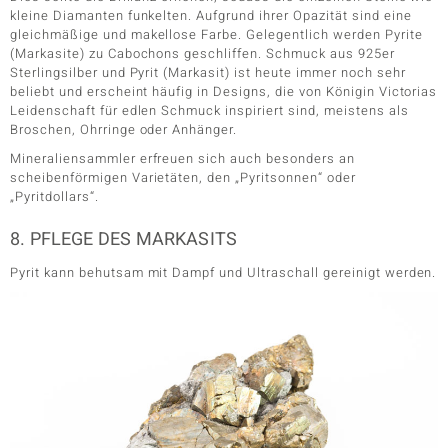
kleine Diamanten funkelten. Aufgrund ihrer Opazität sind eine
gleichmäßige und makellose Farbe. Gelegentlich werden Pyrite
(Markasite) zu Cabochons geschliffen. Schmuck aus 925er
Sterlingsilber und Pyrit (Markasit) ist heute immer noch sehr
beliebt und erscheint häufig in Designs, die von Königin Victorias
Leidenschaft für edlen Schmuck inspiriert sind, meistens als
Broschen, Ohrringe oder Anhänger.
Mineraliensammler erfreuen sich auch besonders an
scheibenförmigen Varietäten, den „Pyritsonnen“ oder
„Pyritdollars“.
8. PFLEGE DES MARKASITS
Pyrit kann behutsam mit Dampf und Ultraschall gereinigt werden.