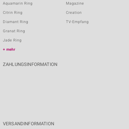
Aquamarin Ring
Magazine
Citrin Ring
Creation
Diamant Ring
TV-Empfang
Granat Ring
Jade Ring
mehr
ZAHLUNGSINFORMATION
VERSANDINFORMATION