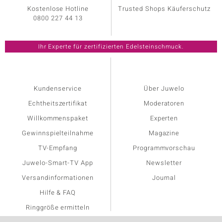
Kostenlose Hotline
Trusted Shops Käuferschutz
0800 227 44 13
Kundenservice
Über Juwelo
Echtheitszertifikat
Moderatoren
Willkommenspaket
Experten
Gewinnspielteilnahme
Magazine
TV-Empfang
Programmvorschau
Juwelo-Smart-TV App
Newsletter
Versandinformationen
Journal
Hilfe & FAQ
Ringgröße ermitteln