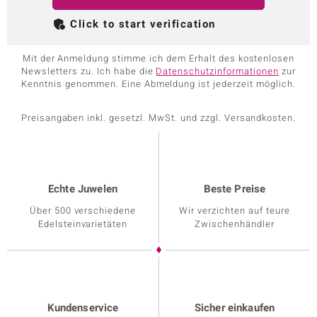
Click to start verification
Mit der Anmeldung stimme ich dem Erhalt des kostenlosen
Newsletters zu. Ich habe die
Datenschutzinformationen
zur
Kenntnis genommen. Eine Abmeldung ist jederzeit möglich.
Preisangaben inkl. gesetzl. MwSt. und zzgl. Versandkosten.
Echte Juwelen
Beste Preise
Über 500 verschiedene
Wir verzichten auf teure
Edelsteinvarietäten
Zwischenhändler
Kundenservice
Sicher einkaufen