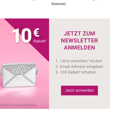
Essence)