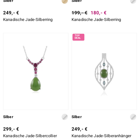
Silber
Silber
249,- €
199,- €
180,- €
Kanadische Jade-Silberring
Kanadische Jade-Silberring
Silber
Silber
299,- €
249,- €
Kanadische Jade-Silbercollier
Kanadische Jade-Silberanhänger