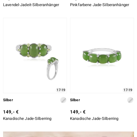
Lavendel-Jadeit-Silberanhänger
Pinkfarbene Jade-Silberanhänger
17-19
17-19
Silber
Silber
149,- €
149,- €
Kanadische Jade-Silberring
Kanadische Jade-Silberring