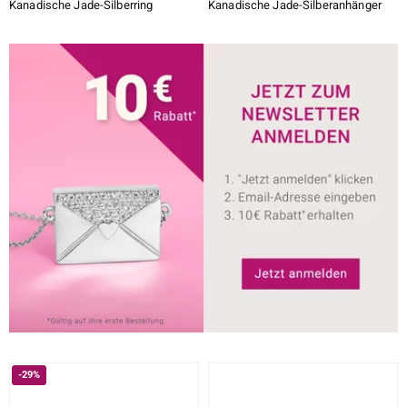
Kanadische Jade-Silberring
Kanadische Jade-Silberanhänger
-29%