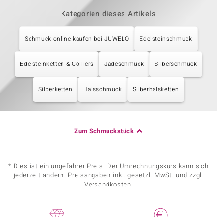
Kategorien dieses Artikels
Schmuck online kaufen bei JUWELO
Edelsteinschmuck
Edelsteinketten & Colliers
Jadeschmuck
Silberschmuck
Silberketten
Halsschmuck
Silberhalsketten
Zum Schmuckstück
* Dies ist ein ungefährer Preis. Der Umrechnungskurs kann sich
jederzeit ändern. Preisangaben inkl. gesetzl. MwSt. und zzgl.
Versandkosten.