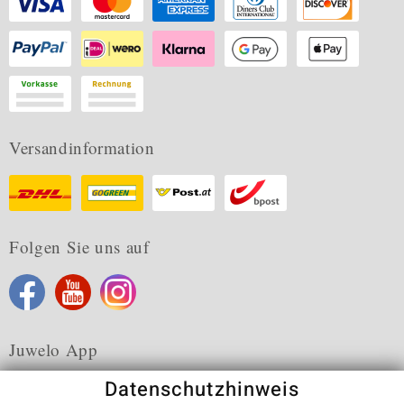
Versandinformation
Folgen Sie uns auf
Juwelo App
Datenschutzhinweis