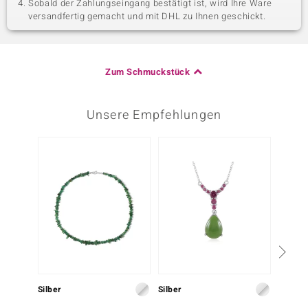
Sobald der Zahlungseingang bestätigt ist, wird Ihre Ware
versandfertig gemacht und mit DHL zu Ihnen geschickt.
Zum Schmuckstück
Unsere Empfehlungen
Silber
Silber
Silber