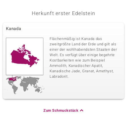
Herkunft erster Edelstein
Kanada
Flächenmäßig ist Kanada das
zweitgrößte Land der Erde und gilt als
einer der wohlhabendsten Staaten der
Welt. Es verfügt über einige begehrte
Kostbarkeiten wie zum Beispiel
Ammolith, Kanadischer Apatit,
Kanadische Jade, Granat, Amethyst,
Labradorit.
Zum Schmuckstück