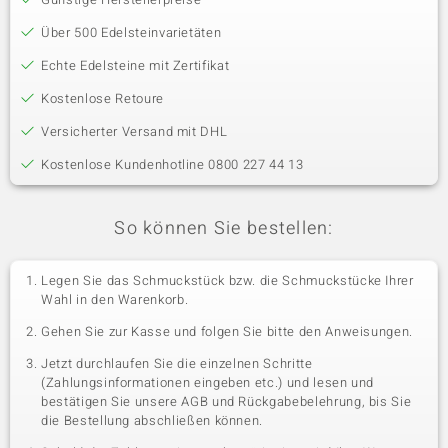
Über 500 Edelsteinvarietäten
Echte Edelsteine mit Zertifikat
Kostenlose Retoure
Versicherter Versand mit DHL
Kostenlose Kundenhotline 0800 227 44 13
So können Sie bestellen:
Legen Sie das Schmuckstück bzw. die Schmuckstücke Ihrer
Wahl in den Warenkorb.
Gehen Sie zur Kasse und folgen Sie bitte den Anweisungen.
Jetzt durchlaufen Sie die einzelnen Schritte
(Zahlungsinformationen eingeben etc.) und lesen und
bestätigen Sie unsere AGB und Rückgabebelehrung, bis Sie
die Bestellung abschließen können.