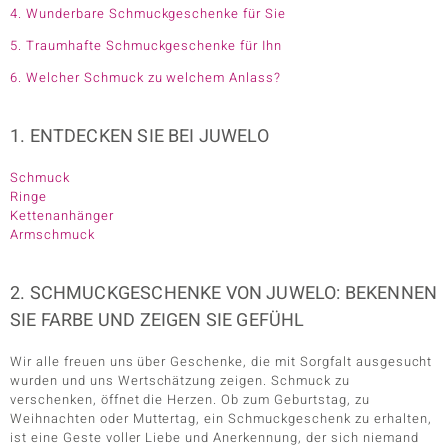
4. Wunderbare Schmuckgeschenke für Sie
5. Traumhafte Schmuckgeschenke für Ihn
6. Welcher Schmuck zu welchem Anlass?
1. ENTDECKEN SIE BEI JUWELO
Schmuck
Ringe
Kettenanhänger
Armschmuck
2. SCHMUCKGESCHENKE VON JUWELO: BEKENNEN
SIE FARBE UND ZEIGEN SIE GEFÜHL
Wir alle freuen uns über Geschenke, die mit Sorgfalt ausgesucht
wurden und uns Wertschätzung zeigen. Schmuck zu
verschenken, öffnet die Herzen. Ob zum Geburtstag, zu
Weihnachten oder Muttertag, ein Schmuckgeschenk zu erhalten,
ist eine Geste voller Liebe und Anerkennung, der sich niemand