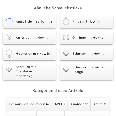
Ähnliche Schmuckstücke
Armbänder mit Howlith
Ringe mit Howlith
Anhänger mit Howlith
Ohrringe mit Howlith
Halsketten mit Howlith
Schmuck mit Howlith
Schmuck mit
Schmuck im gleichen
Edelsteinen in
Design
mehrfarbig
Kategorien dieses Artikels
Schmuck online kaufen bei JUWELO
Armbänder
Armreife