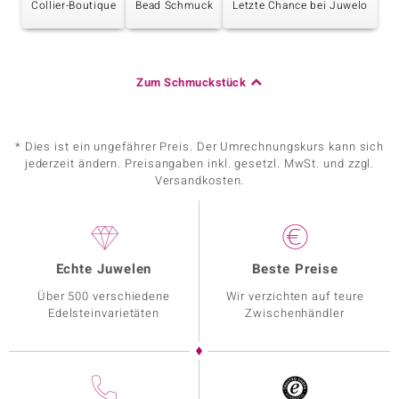
Collier-Boutique
Bead Schmuck
Letzte Chance bei Juwelo
Zum Schmuckstück
* Dies ist ein ungefährer Preis. Der Umrechnungskurs kann sich
jederzeit ändern. Preisangaben inkl. gesetzl. MwSt. und zzgl.
Versandkosten.
Echte Juwelen
Beste Preise
Über 500 verschiedene
Wir verzichten auf teure
Edelsteinvarietäten
Zwischenhändler