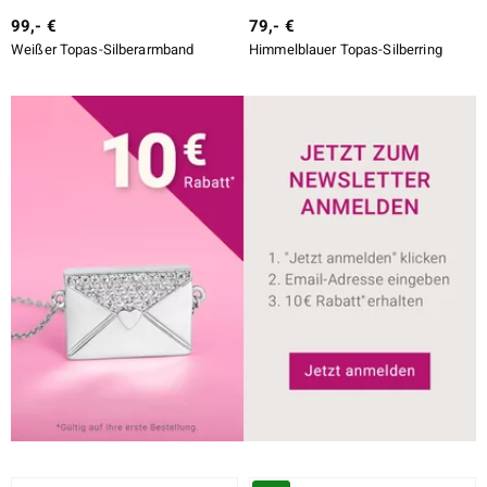
99,- €
79,- €
Weißer Topas-Silberarmband
Himmelblauer Topas-Silberring