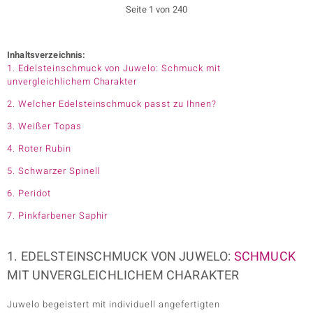
Seite 1 von 240
Inhaltsverzeichnis:
1. Edelsteinschmuck von Juwelo: Schmuck mit
unvergleichlichem Charakter
2. Welcher Edelsteinschmuck passt zu Ihnen?
3. Weißer Topas
4. Roter Rubin
5. Schwarzer Spinell
6. Peridot
7. Pinkfarbener Saphir
1. EDELSTEINSCHMUCK VON JUWELO:
SCHMUCK
MIT UNVERGLEICHLICHEM CHARAKTER
Juwelo begeistert mit individuell angefertigten