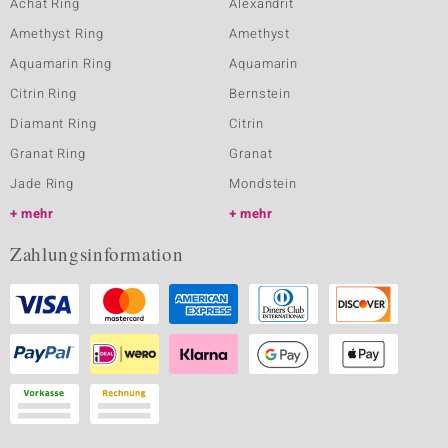
Achat Ring
Alexandrit
Amethyst Ring
Amethyst
Aquamarin Ring
Aquamarin
Citrin Ring
Bernstein
Diamant Ring
Citrin
Granat Ring
Granat
Jade Ring
Mondstein
mehr
mehr
Zahlungsinformation