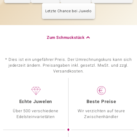
Letzte Chance bei Juwelo
Zum Schmuckstück
* Dies ist ein ungefährer Preis. Der Umrechnungskurs kann sich
jederzeit ändern. Preisangaben inkl. gesetzl. MwSt. und zzgl.
Versandkosten.
Echte Juwelen
Beste Preise
Über 500 verschiedene
Wir verzichten auf teure
Edelsteinvarietäten
Zwischenhändler