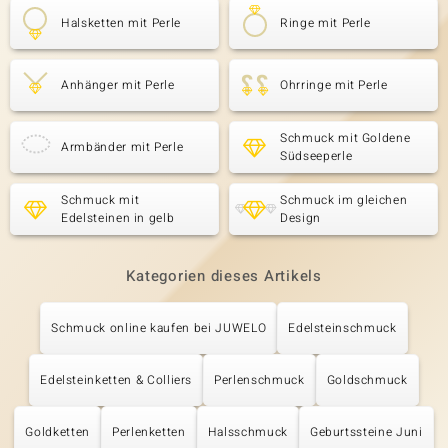
Halsketten mit Perle
Ringe mit Perle
Anhänger mit Perle
Ohrringe mit Perle
Schmuck mit Goldene
Armbänder mit Perle
Südseeperle
Schmuck mit
Schmuck im gleichen
Edelsteinen in gelb
Design
Kategorien dieses Artikels
Schmuck online kaufen bei JUWELO
Edelsteinschmuck
Edelsteinketten & Colliers
Perlenschmuck
Goldschmuck
Goldketten
Perlenketten
Halsschmuck
Geburtssteine Juni