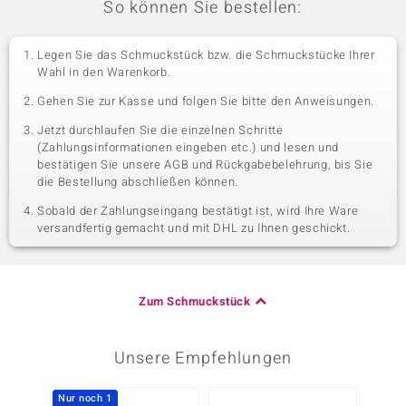
So können Sie bestellen:
Legen Sie das Schmuckstück bzw. die Schmuckstücke Ihrer
Wahl in den Warenkorb.
Gehen Sie zur Kasse und folgen Sie bitte den Anweisungen.
Jetzt durchlaufen Sie die einzelnen Schritte
(Zahlungsinformationen eingeben etc.) und lesen und
bestätigen Sie unsere AGB und Rückgabebelehrung, bis Sie
die Bestellung abschließen können.
Sobald der Zahlungseingang bestätigt ist, wird Ihre Ware
versandfertig gemacht und mit DHL zu Ihnen geschickt.
Zum Schmuckstück
Unsere Empfehlungen
Nur noch 1
-23%