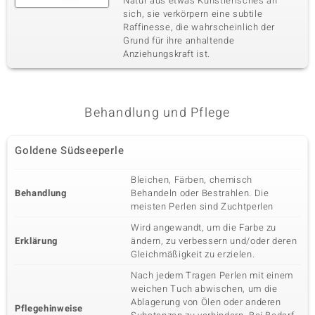
Natur aus etwas Künstlerisches an
sich, sie verkörpern eine subtile
Raffinesse, die wahrscheinlich der
Grund für ihre anhaltende
Anziehungskraft ist.
Behandlung und Pflege
Goldene Südseeperle
Bleichen, Färben, chemisch
Behandlung
Behandeln oder Bestrahlen. Die
meisten Perlen sind Zuchtperlen
Wird angewandt, um die Farbe zu
Erklärung
ändern, zu verbessern und/oder deren
Gleichmäßigkeit zu erzielen.
Nach jedem Tragen Perlen mit einem
weichen Tuch abwischen, um die
Ablagerung von Ölen oder anderen
Pflegehinweise