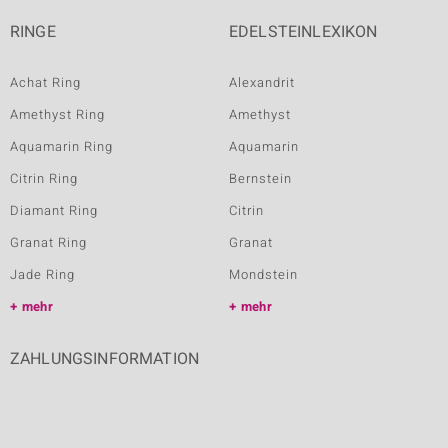
RINGE
EDELSTEINLEXIKON
Achat Ring
Alexandrit
Amethyst Ring
Amethyst
Aquamarin Ring
Aquamarin
Citrin Ring
Bernstein
Diamant Ring
Citrin
Granat Ring
Granat
Jade Ring
Mondstein
mehr
mehr
ZAHLUNGSINFORMATION