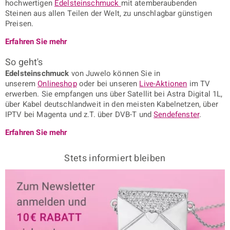
hochwertigen
Edelsteinschmuck
mit atemberaubenden
Steinen aus allen Teilen der Welt, zu unschlagbar günstigen
Preisen.
Erfahren Sie mehr
So geht's
Edelsteinschmuck
von Juwelo können Sie in
unserem
Onlineshop
oder bei unseren
Live-Aktionen
im TV
erwerben. Sie empfangen uns über Satellit bei Astra Digital 1L,
über Kabel deutschlandweit in den meisten Kabelnetzen, über
IPTV bei Magenta und z.T. über DVB-T und
Sendefenster
.
Erfahren Sie mehr
Stets informiert bleiben