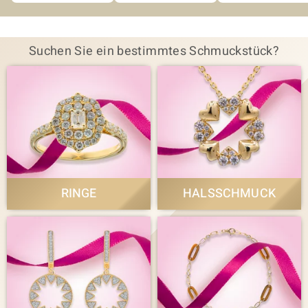
Suchen Sie ein bestimmtes Schmuckstück?
RINGE
HALSSCHMUCK
Ihre Auswahl wird geladen...