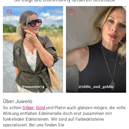
Über Juwelo
So schön
Silber
,
Gold
und Platin auch glänzen mögen, die volle
Wirkung entfalten Edelmetalle doch erst zusammen mit
funkelnden Edelsteinen. Wir sind auf Farbedelsteine
spezialisiert. Bei uns finden Sie