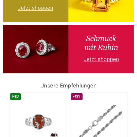
Unsere Empfehlungen
NEU
-45%