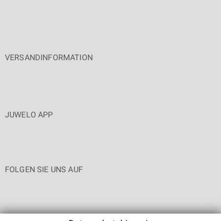
VERSANDINFORMATION
JUWELO APP
FOLGEN SIE UNS AUF