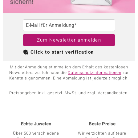
E-Mail für Anmeldung*
Zum Newsletter anmelden
Click to start verification
Mit der Anmeldung stimme ich dem Erhalt des kostenlosen
Newsletters zu. Ich habe die
Datenschutzinformationen
zur
Kenntnis genommen. Eine Abmeldung ist jederzeit möglich.
Preisangaben inkl. gesetzl. MwSt. und zzgl. Versandkosten.
Echte Juwelen
Beste Preise
Über 500 verschiedene
Wir verzichten auf teure