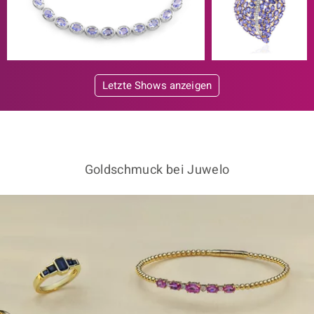
Letzte Shows anzeigen
Goldschmuck bei Juwelo