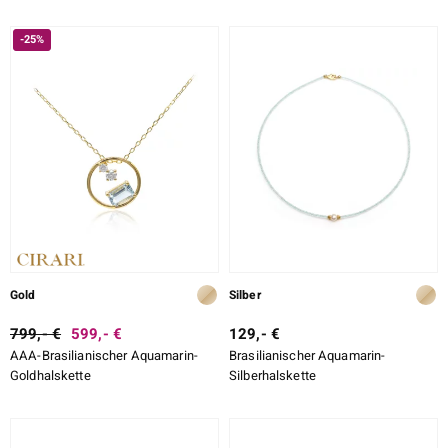
-25%
Gold
Silber
799,- €
599,- €
129,- €
AAA-Brasilianischer Aquamarin-
Brasilianischer Aquamarin-
Goldhalskette
Silberhalskette