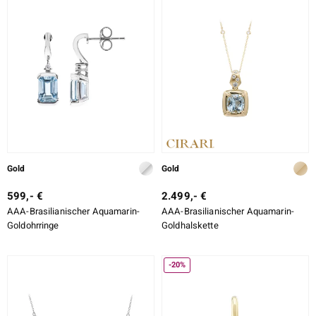
Gold
Gold
599,- €
2.499,- €
AAA-Brasilianischer Aquamarin-
AAA-Brasilianischer Aquamarin-
Goldohrringe
Goldhalskette
-20%