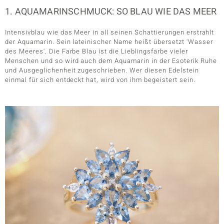
1. AQUAMARINSCHMUCK: SO BLAU WIE DAS MEER
Intensivblau wie das Meer in all seinen Schattierungen erstrahlt
der Aquamarin. Sein lateinischer Name heißt übersetzt 'Wasser
des Meeres'. Die Farbe Blau ist die Lieblingsfarbe vieler
Menschen und so wird auch dem Aquamarin in der Esoterik Ruhe
und Ausgeglichenheit zugeschrieben. Wer diesen Edelstein
einmal für sich entdeckt hat, wird von ihm begeistert sein.