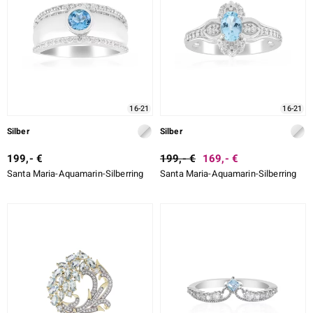
16-21
16-21
Silber
Silber
199,- €
199,- €
169,- €
Santa Maria-Aquamarin-Silberring
Santa Maria-Aquamarin-Silberring