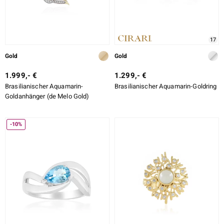
17
Gold
Gold
1.999,- €
1.299,- €
Brasilianischer Aquamarin-
Brasilianischer Aquamarin-Goldring
Goldanhänger (de Melo Gold)
-10%