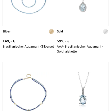
Silber
Gold
149,- €
599,- €
Brasilianischer Aquamarin-Silberset
AAA-Brasilianischer Aquamarin-
Goldhalskette