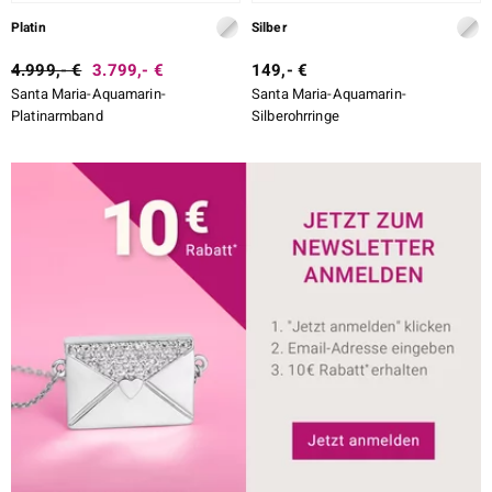
Platin
Silber
4.999,- €
3.799,- €
149,- €
Santa Maria-Aquamarin-
Santa Maria-Aquamarin-
Platinarmband
Silberohrringe