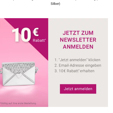
Silber)