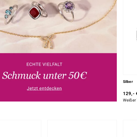
Silber
129,- 
Weißer 