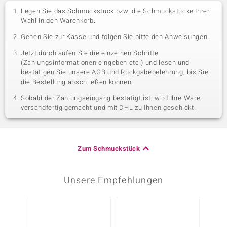
Legen Sie das Schmuckstück bzw. die Schmuckstücke Ihrer
Wahl in den Warenkorb.
Gehen Sie zur Kasse und folgen Sie bitte den Anweisungen.
Jetzt durchlaufen Sie die einzelnen Schritte
(Zahlungsinformationen eingeben etc.) und lesen und
bestätigen Sie unsere AGB und Rückgabebelehrung, bis Sie
die Bestellung abschließen können.
Sobald der Zahlungseingang bestätigt ist, wird Ihre Ware
versandfertig gemacht und mit DHL zu Ihnen geschickt.
Zum Schmuckstück
Unsere Empfehlungen
Nur n