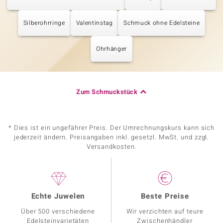
Silberohrringe
Valentinstag
Schmuck ohne Edelsteine
Ohrhänger
Zum Schmuckstück
* Dies ist ein ungefährer Preis. Der Umrechnungskurs kann sich
jederzeit ändern. Preisangaben inkl. gesetzl. MwSt. und zzgl.
Versandkosten.
Echte Juwelen
Beste Preise
Über 500 verschiedene
Wir verzichten auf teure
Edelsteinvarietäten
Zwischenhändler