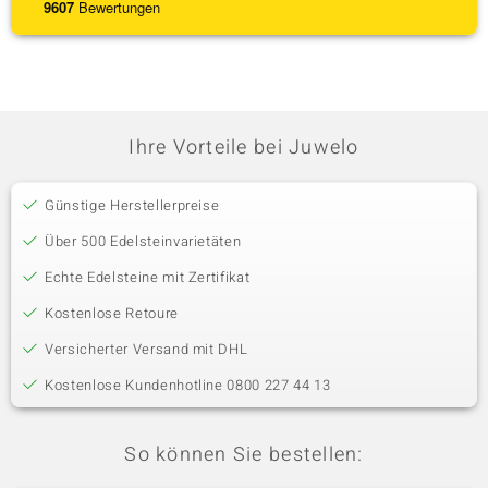
9607
Bewertungen
Ihre Vorteile bei Juwelo
Günstige Herstellerpreise
Über 500 Edelsteinvarietäten
Echte Edelsteine mit Zertifikat
Kostenlose Retoure
Versicherter Versand mit DHL
Kostenlose Kundenhotline 0800 227 44 13
So können Sie bestellen: