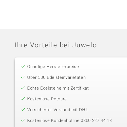
Ihre Vorteile bei Juwelo
Günstige Herstellerpreise
Über 500 Edelsteinvarietäten
Echte Edelsteine mit Zertifikat
Kostenlose Retoure
Versicherter Versand mit DHL
Kostenlose Kundenhotline 0800 227 44 13