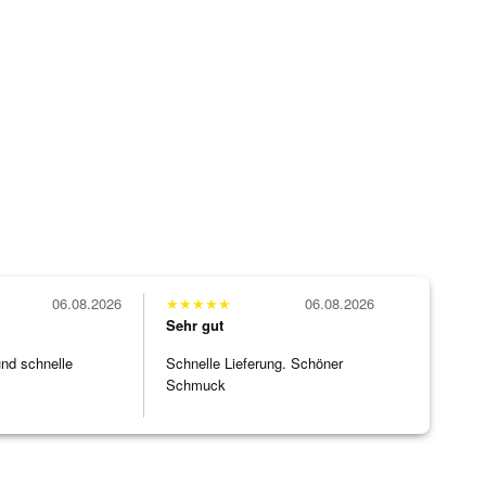
06.08.2026
★
★
★
★
★
06.08.2026
Sehr gut
und schnelle
Schnelle Lieferung. Schöner
Schmuck