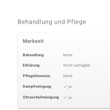
Behandlung und Pflege
Markasit
Behandlung
keine
Erklärung
Nicht verfügbar
Pflegehinweise
keine
Dampfreinigung
ja
Ultraschallreinigung
ja