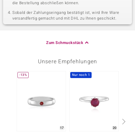
die Bestellung abschließen können.
Sobald der Zahlungseingang bestätigt ist, wird Ihre Ware
versandfertig gemacht und mit DHL zu Ihnen geschickt.
Zum Schmuckstück
Unsere Empfehlungen
-13%
Nur noch 1
-20%
17
20