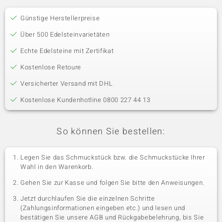
Günstige Herstellerpreise
Über 500 Edelsteinvarietäten
Echte Edelsteine mit Zertifikat
Kostenlose Retoure
Versicherter Versand mit DHL
Kostenlose Kundenhotline 0800 227 44 13
So können Sie bestellen:
Legen Sie das Schmuckstück bzw. die Schmuckstücke Ihrer
Wahl in den Warenkorb.
Gehen Sie zur Kasse und folgen Sie bitte den Anweisungen.
Jetzt durchlaufen Sie die einzelnen Schritte
(Zahlungsinformationen eingeben etc.) und lesen und
bestätigen Sie unsere AGB und Rückgabebelehrung, bis Sie