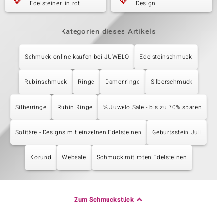
Edelsteinen in rot
Design
Kategorien dieses Artikels
Schmuck online kaufen bei JUWELO
Edelsteinschmuck
Rubinschmuck
Ringe
Damenringe
Silberschmuck
Silberringe
Rubin Ringe
% Juwelo Sale - bis zu 70% sparen
Solitäre - Designs mit einzelnen Edelsteinen
Geburtsstein Juli
Korund
Websale
Schmuck mit roten Edelsteinen
Zum Schmuckstück