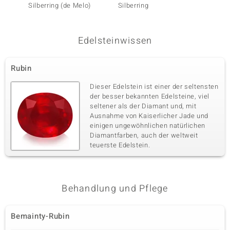
Silberring (de Melo)
Silberring
Rubelli
Edelsteinwissen
Rubin
Dieser Edelstein ist einer der seltensten
der besser bekannten Edelsteine, viel
seltener als der Diamant und, mit
Ausnahme von Kaiserlicher Jade und
einigen ungewöhnlichen natürlichen
Diamantfarben, auch der weltweit
teuerste Edelstein.
Behandlung und Pflege
Bemainty-Rubin