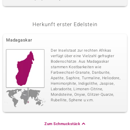
Herkunft erster Edelstein
Madagaskar
Der Inselstaat zur rechten Afrikas
verfügt über eine Vielzahl gefragter
Bodenschätze. Aus Madagaskar
stammen Kostbarkeiten wie
Farbwechsel-Granate, Danburite,
Apatite, Saphire, Turmaline, Heliodore,
Hemimorphite, Indigolithe, Jaspise,
Labradorite, Limonen-Citrine,
Mondsteine, Onyxe, Glitzer-Quarze,
Rubellite, Sphene u.v.m.
Zum Schmuckstück