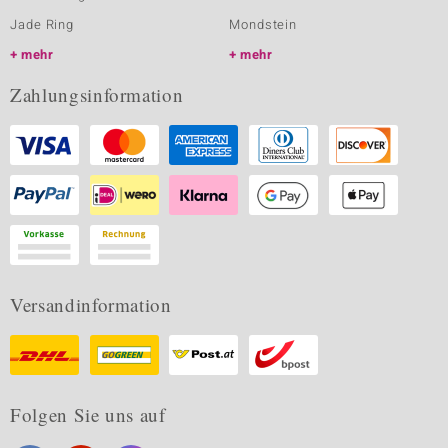
Jade Ring
Mondstein
mehr
mehr
Zahlungsinformation
Versandinformation
Folgen Sie uns auf