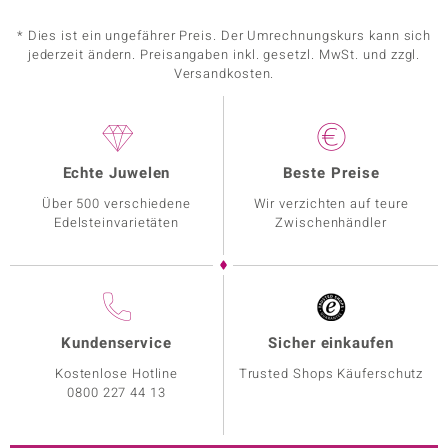
* Dies ist ein ungefährer Preis. Der Umrechnungskurs kann sich
jederzeit ändern. Preisangaben inkl. gesetzl. MwSt. und zzgl.
Versandkosten.
Echte Juwelen
Beste Preise
Über 500 verschiedene
Wir verzichten auf teure
Edelsteinvarietäten
Zwischenhändler
Kundenservice
Sicher einkaufen
Kostenlose Hotline
Trusted Shops Käuferschutz
0800 227 44 13