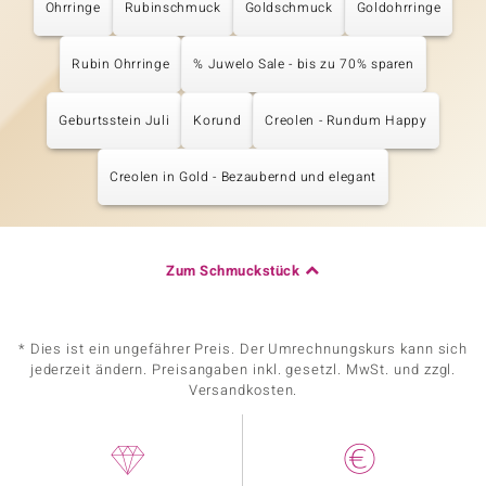
Ohrringe
Rubinschmuck
Goldschmuck
Goldohrringe
Rubin Ohrringe
% Juwelo Sale - bis zu 70% sparen
Geburtsstein Juli
Korund
Creolen - Rundum Happy
Creolen in Gold - Bezaubernd und elegant
Zum Schmuckstück
* Dies ist ein ungefährer Preis. Der Umrechnungskurs kann sich
jederzeit ändern. Preisangaben inkl. gesetzl. MwSt. und zzgl.
Versandkosten.