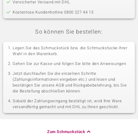
Versicherter Versand mit DHL
Kostenlose Kundenhotline 0800 227 44 13
So können Sie bestellen:
Legen Sie das Schmuckstück bzw. die Schmuckstücke Ihrer
Wahl in den Warenkorb.
Gehen Sie zur Kasse und folgen Sie bitte den Anweisungen.
Jetzt durchlaufen Sie die einzelnen Schritte
(Zahlungsinformationen eingeben etc.) und lesen und
bestätigen Sie unsere AGB und Rückgabebelehrung, bis Sie
die Bestellung abschließen können.
Sobald der Zahlungseingang bestätigt ist, wird Ihre Ware
versandfertig gemacht und mit DHL zu Ihnen geschickt.
Zum Schmuckstück