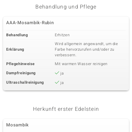
Behandlung und Pflege
AAA-Mosambik-Rubin
Behandlung
Erhitzen
Wird allgemein angewandt, um die
Erklärung
Farbe hervorzurufen und/oder zu
verbessern.
Pflegehinweise
Mit warmen Wasser reinigen
Dampfreinigung
ja
Ultraschallreinigung
ja
Herkunft erster Edelstein
Mosambik