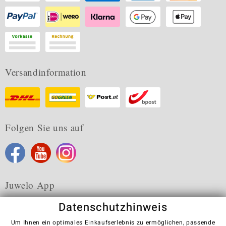
Versandinformation
Folgen Sie uns auf
Juwelo App
Datenschutzhinweis
Um Ihnen ein optimales Einkaufserlebnis zu ermöglichen, passende