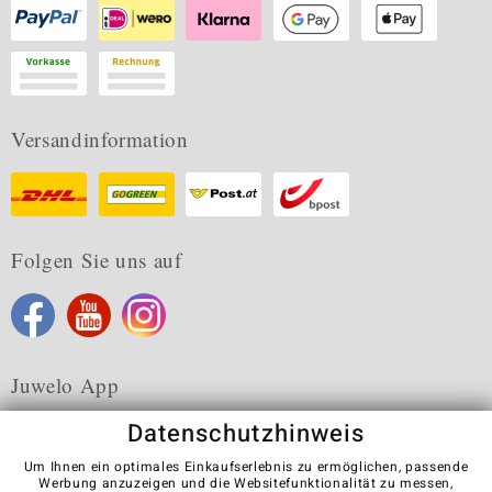
Versandinformation
Folgen Sie uns auf
Juwelo App
Datenschutzhinweis
Um Ihnen ein optimales Einkaufserlebnis zu ermöglichen, passende
Werbung anzuzeigen und die Websitefunktionalität zu messen,