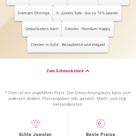
Diamant Ohrringe
% Juwelo Sale - bis zu 70% sparen
Geburtsstein April
Creolen - Rundum Happy
Creolen in Gold - Bezaubernd und elegant
Zum Schmuckstück
* Dies ist ein ungefährer Preis. Der Umrechnungskurs kann sich
jederzeit ändern. Preisangaben inkl. gesetzl. MwSt. und zzgl.
Versandkosten.
Echte Juwelen
Beste Preise