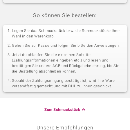
So können Sie bestellen:
Legen Sie das Schmuckstück bzw. die Schmuckstücke Ihrer
Wahl in den Warenkorb.
Gehen Sie zur Kasse und folgen Sie bitte den Anweisungen.
Jetzt durchlaufen Sie die einzelnen Schritte
(Zahlungsinformationen eingeben etc.) und lesen und
bestätigen Sie unsere AGB und Rückgabebelehrung, bis Sie
die Bestellung abschließen können.
Sobald der Zahlungseingang bestätigt ist, wird Ihre Ware
versandfertig gemacht und mit DHL zu Ihnen geschickt.
Zum Schmuckstück
Unsere Empfehlungen