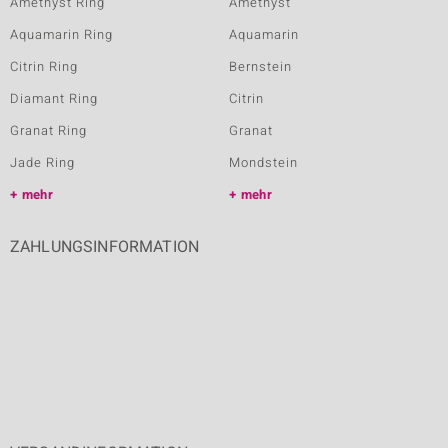
Amethyst Ring
Amethyst
Aquamarin Ring
Aquamarin
Citrin Ring
Bernstein
Diamant Ring
Citrin
Granat Ring
Granat
Jade Ring
Mondstein
mehr
mehr
ZAHLUNGSINFORMATION