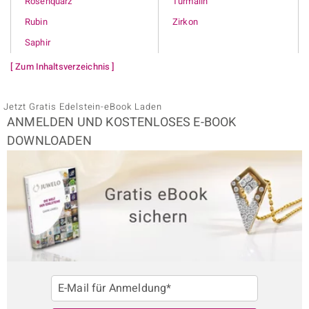
Rosenquarz
Turmalin
Rubin
Zirkon
Saphir
[ Zum Inhaltsverzeichnis ]
Jetzt Gratis Edelstein-eBook Laden
ANMELDEN UND KOSTENLOSES E-BOOK
DOWNLOADEN
E-Mail für Anmeldung*