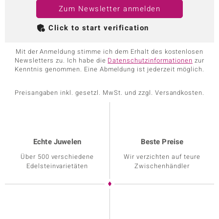
Zum Newsletter anmelden
Click to start verification
Mit der Anmeldung stimme ich dem Erhalt des kostenlosen
Newsletters zu. Ich habe die
Datenschutzinformationen
zur
Kenntnis genommen. Eine Abmeldung ist jederzeit möglich.
Preisangaben inkl. gesetzl. MwSt. und zzgl. Versandkosten.
Echte Juwelen
Beste Preise
Über 500 verschiedene
Wir verzichten auf teure
Edelsteinvarietäten
Zwischenhändler