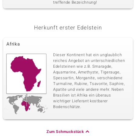
treffende Bezeichnung!
Herkunft erster Edelstein
Afrika
Dieser Kontinent hat ein unglaublich
reiches Angebot an unterschiedlichen
Edelsteinen wie z.B. Smaragde,
Aquamarine, Amethyste, Tigerauge,
Spessartin, Morganite, verschiedene
Turmaline, Rubine, Tsavorite, Saphire,
Apatite und viele andere mehr. Neben
Brasilien ist Afrika ein überaus
wichtiger Lieferant kostbarer
Bodenschätze.
Zum Schmuckstück