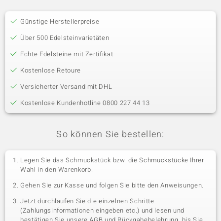
Günstige Herstellerpreise
Über 500 Edelsteinvarietäten
Echte Edelsteine mit Zertifikat
Kostenlose Retoure
Versicherter Versand mit DHL
Kostenlose Kundenhotline 0800 227 44 13
So können Sie bestellen:
Legen Sie das Schmuckstück bzw. die Schmuckstücke Ihrer
Wahl in den Warenkorb.
Gehen Sie zur Kasse und folgen Sie bitte den Anweisungen.
Jetzt durchlaufen Sie die einzelnen Schritte
(Zahlungsinformationen eingeben etc.) und lesen und
bestätigen Sie unsere AGB und Rückgabebelehrung, bis Sie