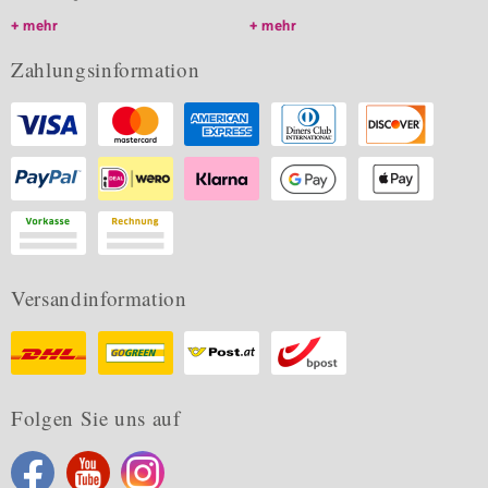
mehr
mehr
Zahlungsinformation
Versandinformation
Folgen Sie uns auf