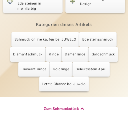
Edelsteinen in
Design
mehrfarbig
Kategorien dieses Artikels
Schmuck online kaufen bei JUWELO
Edelsteinschmuck
Diamantschmuck
Ringe
Damenringe
Goldschmuck
Diamant Ringe
Goldringe
Geburtsstein April
Letzte Chance bei Juwelo
Zum Schmuckstück