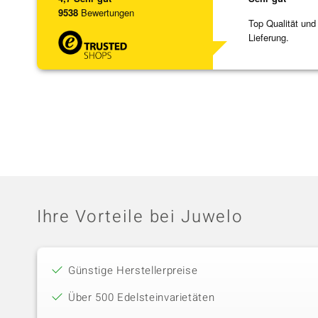
9538
Bewertungen
Top Qualität und
Lieferung.
Ihre Vorteile bei Juwelo
Günstige Herstellerpreise
Über 500 Edelsteinvarietäten