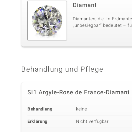
Diamant
Diamanten, die im Erdmante
„unbesiegbar“ bedeutet – für
Behandlung und Pflege
SI1 Argyle-Rose de France-Diamant
Behandlung
keine
Erklärung
Nicht verfügbar