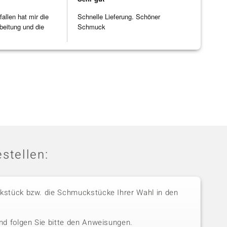
allen hat mir die
Schnelle Lieferung. Schöner
beitung und die
Schmuck
]
stellen:
stück bzw. die Schmuckstücke Ihrer Wahl in den
nd folgen Sie bitte den Anweisungen.