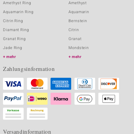
Amethyst Ring
Amethyst
Aquamarin Ring
Aquamarin
Citrin Ring
Bernstein
Diamant Ring
Citrin
Granat Ring
Granat
Jade Ring
Mondstein
mehr
mehr
Zahlungsinformation
Versandinformation