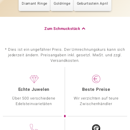
Diamant Ringe
Goldringe
Geburtsstein April
Zum Schmuckstück
* Dies ist ein ungefährer Preis. Der Umrechnungskurs kann sich
jederzeit ändern. Preisangaben inkl. gesetzl. MwSt. und zzgl.
Versandkosten.
Echte Juwelen
Beste Preise
Über 500 verschiedene
Wir verzichten auf teure
Edelsteinvarietäten
Zwischenhändler