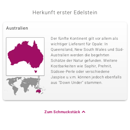
Herkunft erster Edelstein
Australien
Der fünfte Kontinent gilt vor allem als
wichtiger Lieferant für Opale: In
Queensland, New South Wales und Süd-
Australien werden die begehrten
Schätze der Natur gefunden. Weitere
Kostbarkeiten wie Saphir, Prehnit,
Südsee-Perle oder verschiedene
Jaspise u.v.m. können jedoch ebenfalls
aus "Down Under" stammen.
Zum Schmuckstück