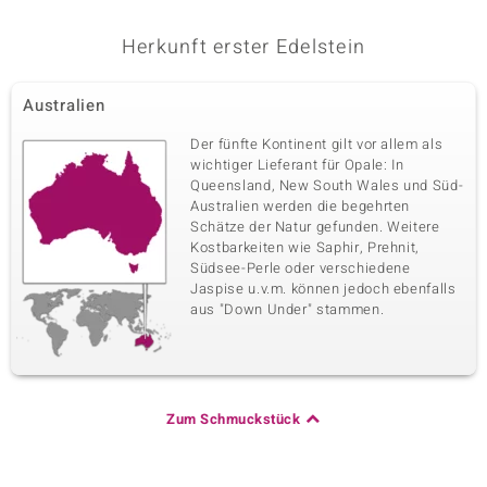
Herkunft erster Edelstein
Australien
Der fünfte Kontinent gilt vor allem als
wichtiger Lieferant für Opale: In
Queensland, New South Wales und Süd-
Australien werden die begehrten
Schätze der Natur gefunden. Weitere
Kostbarkeiten wie Saphir, Prehnit,
Südsee-Perle oder verschiedene
Jaspise u.v.m. können jedoch ebenfalls
aus "Down Under" stammen.
Zum Schmuckstück