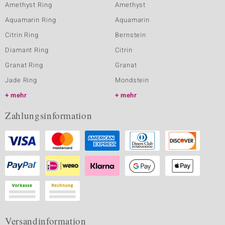
Amethyst Ring
Amethyst
Aquamarin Ring
Aquamarin
Citrin Ring
Bernstein
Diamant Ring
Citrin
Granat Ring
Granat
Jade Ring
Mondstein
mehr
mehr
Zahlungsinformation
Versandinformation