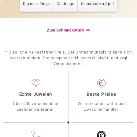
Diamant Ringe
Goldringe
Geburtsstein April
Zum Schmuckstück
* Dies ist ein ungefährer Preis. Der Umrechnungskurs kann sich
jederzeit ändern. Preisangaben inkl. gesetzl. MwSt. und zzgl.
Versandkosten.
Echte Juwelen
Beste Preise
Über 500 verschiedene
Wir verzichten auf teure
Edelsteinvarietäten
Zwischenhändler