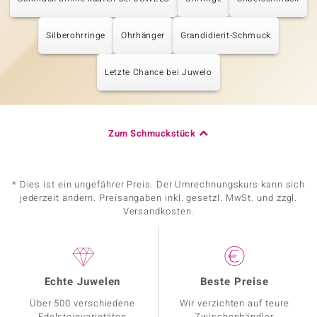
Silberohrringe
Ohrhänger
Grandidierit-Schmuck
Letzte Chance bei Juwelo
Zum Schmuckstück
* Dies ist ein ungefährer Preis. Der Umrechnungskurs kann sich
jederzeit ändern. Preisangaben inkl. gesetzl. MwSt. und zzgl.
Versandkosten.
Echte Juwelen
Beste Preise
Über 500 verschiedene
Wir verzichten auf teure
Edelsteinvarietäten
Zwischenhändler