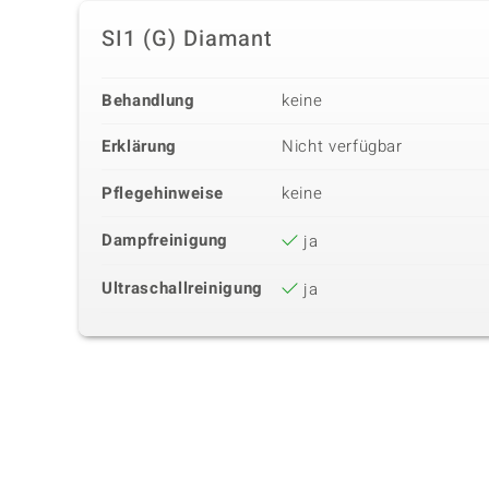
SI1 (G) Diamant
Behandlung
keine
Erklärung
Nicht verfügbar
Pflegehinweise
keine
Dampfreinigung
ja
Ultraschallreinigung
ja