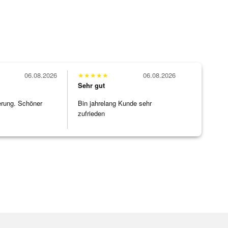
06.08.2026
★
★
★
★
★
06.08.2026
Sehr gut
erung. Schöner
Bin jahrelang Kunde sehr
zufrieden