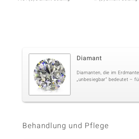
Diamant
Diamanten, die im Erdmante
„unbesiegbar“ bedeutet – für
Behandlung und Pflege