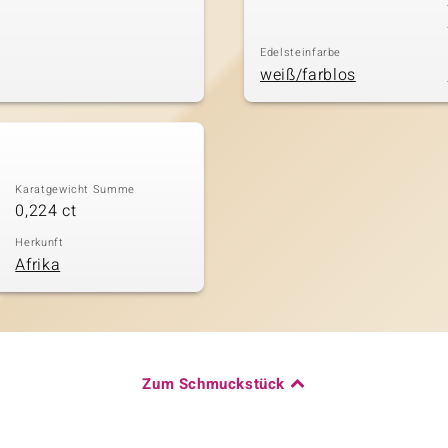
Edelsteinfarbe
weiß/farblos
Karatgewicht Summe
0,224 ct
Herkunft
Afrika
Zum Schmuckstück