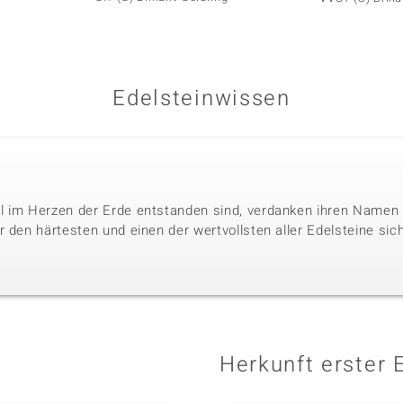
Edelsteinwissen
l im Herzen der Erde entstanden sind, verdanken ihren Namen 
 den härtesten und einen der wertvollsten aller Edelsteine sic
Herkunft erster 