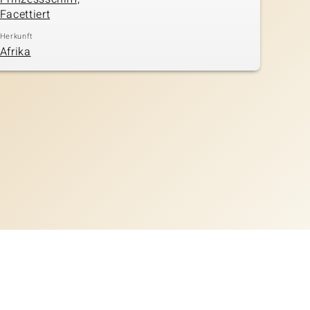
Facettiert
Herkunft
Afrika