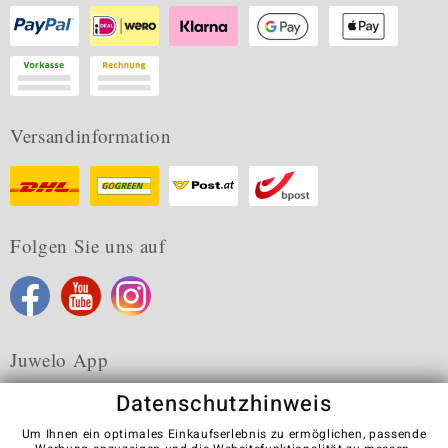
Versandinformation
Folgen Sie uns auf
Juwelo App
Datenschutzhinweis
Um Ihnen ein optimales Einkaufserlebnis zu ermöglichen, passende