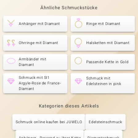
Ähnliche Schmuckstücke
Anhänger mit Diamant
Ringe mit Diamant
Ohrringe mit Diamant
Halsketten mit Diamant
Armbänder mit
Passende Kette in Gold
Diamant
Schmuck mit SI1
Schmuck mit
Argyle-Rose de France-
Edelsteinen in pink
Diamant
Kategorien dieses Artikels
Schmuck online kaufen bei JUWELO
Edelsteinschmuck