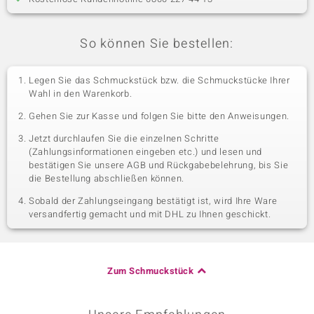
So können Sie bestellen:
Legen Sie das Schmuckstück bzw. die Schmuckstücke Ihrer
Wahl in den Warenkorb.
Gehen Sie zur Kasse und folgen Sie bitte den Anweisungen.
Jetzt durchlaufen Sie die einzelnen Schritte
(Zahlungsinformationen eingeben etc.) und lesen und
bestätigen Sie unsere AGB und Rückgabebelehrung, bis Sie
die Bestellung abschließen können.
Sobald der Zahlungseingang bestätigt ist, wird Ihre Ware
versandfertig gemacht und mit DHL zu Ihnen geschickt.
Zum Schmuckstück