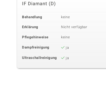
IF Diamant (D)
Behandlung
keine
Erklärung
Nicht verfügbar
Pflegehinweise
keine
Dampfreinigung
ja
Ultraschallreinigung
ja