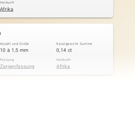
Herkunft
Afrika
n
Anzahl und Größe
Karatgewicht Summe
10 à 1,5 mm
0,14 ct
Fassung
Herkunft
Zargenfassung
Afrika