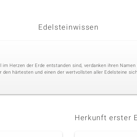
Edelsteinwissen
l im Herzen der Erde entstanden sind, verdanken ihren Namen 
 den härtesten und einen der wertvollsten aller Edelsteine sic
Herkunft erster 