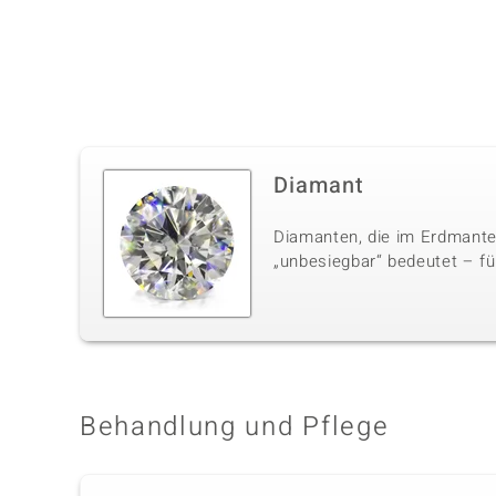
Diamant
Diamanten, die im Erdmante
„unbesiegbar“ bedeutet – für
Behandlung und Pflege