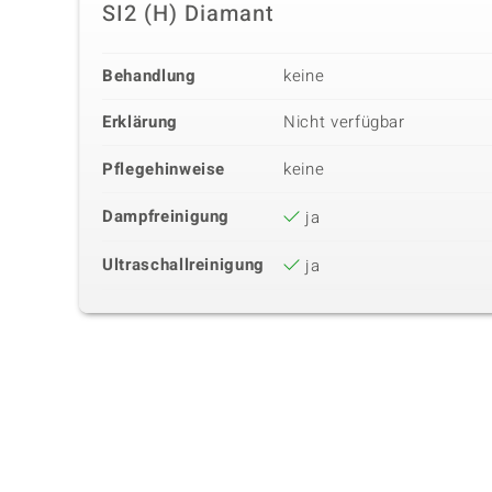
SI2 (H) Diamant
Behandlung
keine
Erklärung
Nicht verfügbar
Pflegehinweise
keine
Dampfreinigung
ja
Ultraschallreinigung
ja