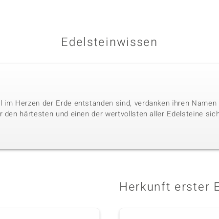
Edelsteinwissen
l im Herzen der Erde entstanden sind, verdanken ihren Namen 
 den härtesten und einen der wertvollsten aller Edelsteine sic
Herkunft erster 