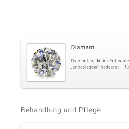
Diamant
Diamanten, die im Erdmante
„unbesiegbar“ bedeutet – für
Behandlung und Pflege