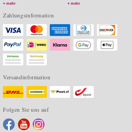
mehr
mehr
Zahlungsinformation
Versandinformation
Folgen Sie uns auf