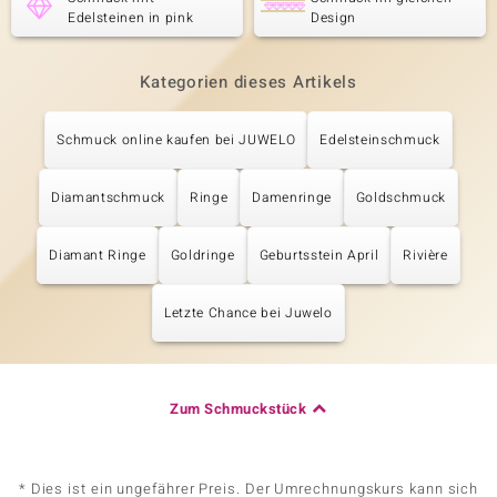
Edelsteinen in pink
Design
Kategorien dieses Artikels
Schmuck online kaufen bei JUWELO
Edelsteinschmuck
Diamantschmuck
Ringe
Damenringe
Goldschmuck
Diamant Ringe
Goldringe
Geburtsstein April
Rivière
Letzte Chance bei Juwelo
Zum Schmuckstück
* Dies ist ein ungefährer Preis. Der Umrechnungskurs kann sich