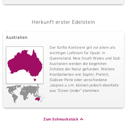
Herkunft erster Edelstein
Australien
Der fünfte Kontinent gilt vor allem als
wichtiger Lieferant für Opale: In
Queensland, New South Wales und Süd-
Australien werden die begehrten
Schätze der Natur gefunden. Weitere
Kostbarkeiten wie Saphir, Prehnit,
Südsee-Perle oder verschiedene
Jaspise u.v.m. können jedoch ebenfalls
aus "Down Under" stammen.
Zum Schmuckstück