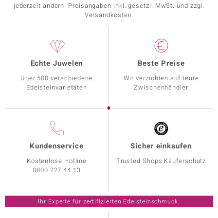
jederzeit ändern. Preisangaben inkl. gesetzl. MwSt. und zzgl.
Versandkosten.
Echte Juwelen
Beste Preise
Über 500 verschiedene
Wir verzichten auf teure
Edelsteinvarietäten
Zwischenhändler
Kundenservice
Sicher einkaufen
Kostenlose Hotline
Trusted Shops Käuferschutz
0800 227 44 13
Ihr Experte für zertifizierten Edelsteinschmuck.