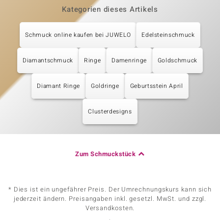
Kategorien dieses Artikels
Schmuck online kaufen bei JUWELO
Edelsteinschmuck
Diamantschmuck
Ringe
Damenringe
Goldschmuck
Diamant Ringe
Goldringe
Geburtsstein April
Clusterdesigns
Zum Schmuckstück
* Dies ist ein ungefährer Preis. Der Umrechnungskurs kann sich
jederzeit ändern. Preisangaben inkl. gesetzl. MwSt. und zzgl.
Versandkosten.