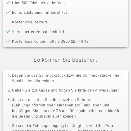
Über 500 Edelsteinvarietäten
Echte Edelsteine mit Zertifikat
Kostenlose Retoure
Versicherter Versand mit DHL
Kostenlose Kundenhotline 0800 227 44 13
So können Sie bestellen:
Legen Sie das Schmuckstück bzw. die Schmuckstücke Ihrer
Wahl in den Warenkorb.
Gehen Sie zur Kasse und folgen Sie bitte den Anweisungen.
Jetzt durchlaufen Sie die einzelnen Schritte
(Zahlungsinformationen eingeben etc.) und lesen und
bestätigen Sie unsere AGB und Rückgabebelehrung, bis Sie
die Bestellung abschließen können.
Sobald der Zahlungseingang bestätigt ist, wird Ihre Ware