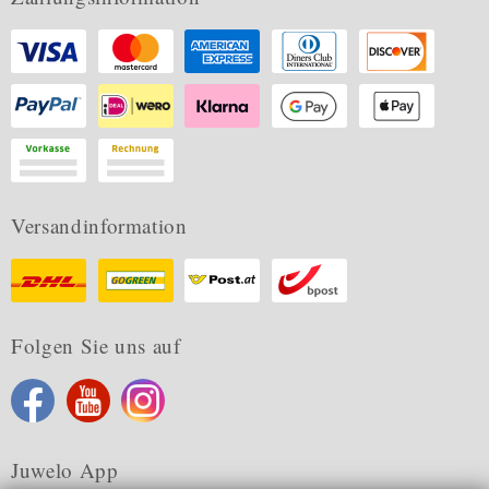
Versandinformation
Folgen Sie uns auf
Juwelo App