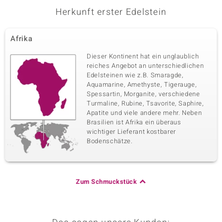
Herkunft erster Edelstein
Afrika
Dieser Kontinent hat ein unglaublich
reiches Angebot an unterschiedlichen
Edelsteinen wie z.B. Smaragde,
Aquamarine, Amethyste, Tigerauge,
Spessartin, Morganite, verschiedene
Turmaline, Rubine, Tsavorite, Saphire,
Apatite und viele andere mehr. Neben
Brasilien ist Afrika ein überaus
wichtiger Lieferant kostbarer
Bodenschätze.
Zum Schmuckstück