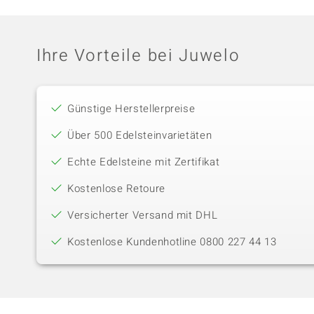
Ihre Vorteile bei Juwelo
Günstige Herstellerpreise
Über 500 Edelsteinvarietäten
Echte Edelsteine mit Zertifikat
Kostenlose Retoure
Versicherter Versand mit DHL
Kostenlose Kundenhotline 0800 227 44 13