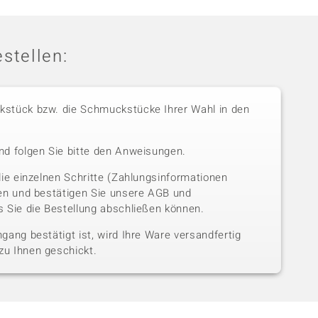
stellen:
stück bzw. die Schmuckstücke Ihrer Wahl in den
nd folgen Sie bitte den Anweisungen.
die einzelnen Schritte (Zahlungsinformationen
sen und bestätigen Sie unsere AGB und
 Sie die Bestellung abschließen können.
gang bestätigt ist, wird Ihre Ware versandfertig
u Ihnen geschickt.