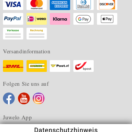
Versandinformation
Folgen Sie uns auf
Juwelo App
Datenschutzhinweis