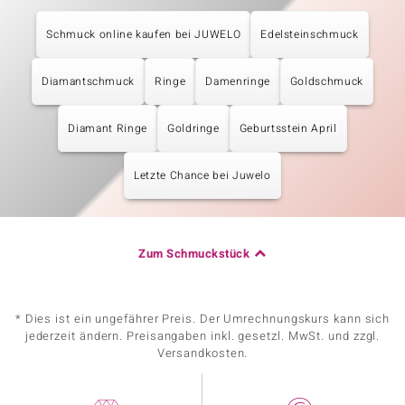
Schmuck online kaufen bei JUWELO
Edelsteinschmuck
Diamantschmuck
Ringe
Damenringe
Goldschmuck
Diamant Ringe
Goldringe
Geburtsstein April
Letzte Chance bei Juwelo
Zum Schmuckstück
* Dies ist ein ungefährer Preis. Der Umrechnungskurs kann sich
jederzeit ändern. Preisangaben inkl. gesetzl. MwSt. und zzgl.
Versandkosten.