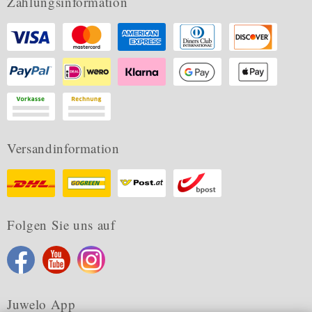
Zahlungsinformation
Versandinformation
Folgen Sie uns auf
Juwelo App