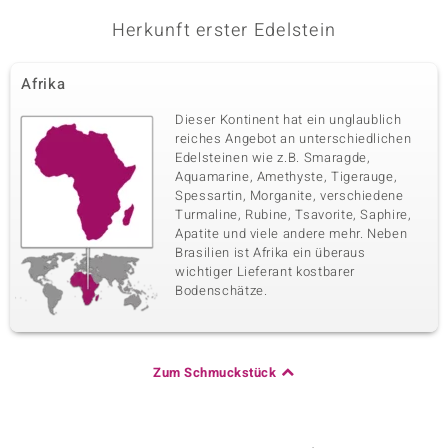
Herkunft erster Edelstein
Afrika
Dieser Kontinent hat ein unglaublich
reiches Angebot an unterschiedlichen
Edelsteinen wie z.B. Smaragde,
Aquamarine, Amethyste, Tigerauge,
Spessartin, Morganite, verschiedene
Turmaline, Rubine, Tsavorite, Saphire,
Apatite und viele andere mehr. Neben
Brasilien ist Afrika ein überaus
wichtiger Lieferant kostbarer
Bodenschätze.
Zum Schmuckstück