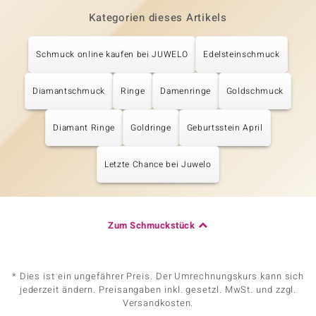
Kategorien dieses Artikels
Schmuck online kaufen bei JUWELO
Edelsteinschmuck
Diamantschmuck
Ringe
Damenringe
Goldschmuck
Diamant Ringe
Goldringe
Geburtsstein April
Letzte Chance bei Juwelo
Zum Schmuckstück
* Dies ist ein ungefährer Preis. Der Umrechnungskurs kann sich
jederzeit ändern. Preisangaben inkl. gesetzl. MwSt. und zzgl.
Versandkosten.