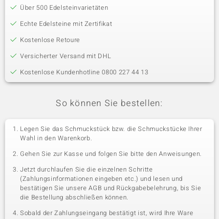
Über 500 Edelsteinvarietäten
Echte Edelsteine mit Zertifikat
Kostenlose Retoure
Versicherter Versand mit DHL
Kostenlose Kundenhotline 0800 227 44 13
So können Sie bestellen:
Legen Sie das Schmuckstück bzw. die Schmuckstücke Ihrer
Wahl in den Warenkorb.
Gehen Sie zur Kasse und folgen Sie bitte den Anweisungen.
Jetzt durchlaufen Sie die einzelnen Schritte
(Zahlungsinformationen eingeben etc.) und lesen und
bestätigen Sie unsere AGB und Rückgabebelehrung, bis Sie
die Bestellung abschließen können.
Sobald der Zahlungseingang bestätigt ist, wird Ihre Ware