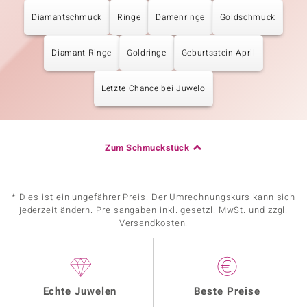
Diamantschmuck
Ringe
Damenringe
Goldschmuck
Diamant Ringe
Goldringe
Geburtsstein April
Letzte Chance bei Juwelo
Zum Schmuckstück
* Dies ist ein ungefährer Preis. Der Umrechnungskurs kann sich
jederzeit ändern. Preisangaben inkl. gesetzl. MwSt. und zzgl.
Versandkosten.
Echte Juwelen
Beste Preise