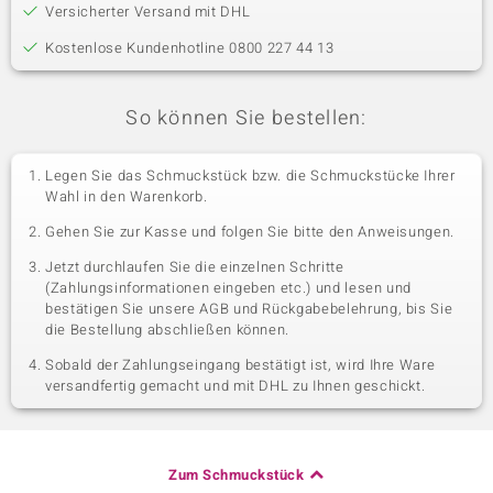
Versicherter Versand mit DHL
Kostenlose Kundenhotline 0800 227 44 13
So können Sie bestellen:
Legen Sie das Schmuckstück bzw. die Schmuckstücke Ihrer
Wahl in den Warenkorb.
Gehen Sie zur Kasse und folgen Sie bitte den Anweisungen.
Jetzt durchlaufen Sie die einzelnen Schritte
(Zahlungsinformationen eingeben etc.) und lesen und
bestätigen Sie unsere AGB und Rückgabebelehrung, bis Sie
die Bestellung abschließen können.
Sobald der Zahlungseingang bestätigt ist, wird Ihre Ware
versandfertig gemacht und mit DHL zu Ihnen geschickt.
Zum Schmuckstück