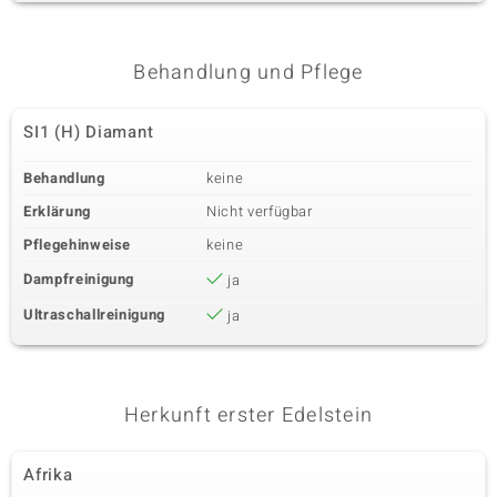
Behandlung und Pflege
SI1 (H) Diamant
Behandlung
keine
Erklärung
Nicht verfügbar
Pflegehinweise
keine
Dampfreinigung
ja
Ultraschallreinigung
ja
Herkunft erster Edelstein
Afrika