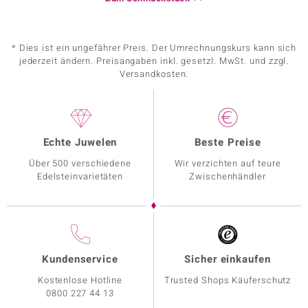
* Dies ist ein ungefährer Preis. Der Umrechnungskurs kann sich
jederzeit ändern. Preisangaben inkl. gesetzl. MwSt. und zzgl.
Versandkosten.
Echte Juwelen
Beste Preise
Über 500 verschiedene
Wir verzichten auf teure
Edelsteinvarietäten
Zwischenhändler
Kundenservice
Sicher einkaufen
Kostenlose Hotline
Trusted Shops Käuferschutz
0800 227 44 13