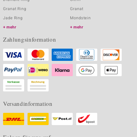
Granat Ring
Granat
Jade Ring
Mondstein
mehr
mehr
Zahlungsinformation
Versandinformation