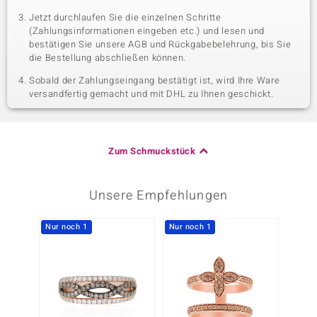
Jetzt durchlaufen Sie die einzelnen Schritte
(Zahlungsinformationen eingeben etc.) und lesen und
bestätigen Sie unsere AGB und Rückgabebelehrung, bis Sie
die Bestellung abschließen können.
Sobald der Zahlungseingang bestätigt ist, wird Ihre Ware
versandfertig gemacht und mit DHL zu Ihnen geschickt.
Zum Schmuckstück
Unsere Empfehlungen
Nur noch 1
Nur noch 1
Nur n