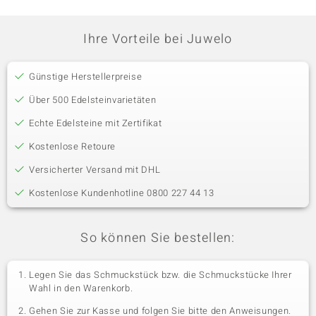
Ihre Vorteile bei Juwelo
Günstige Herstellerpreise
Über 500 Edelsteinvarietäten
Echte Edelsteine mit Zertifikat
Kostenlose Retoure
Versicherter Versand mit DHL
Kostenlose Kundenhotline 0800 227 44 13
So können Sie bestellen:
Legen Sie das Schmuckstück bzw. die Schmuckstücke Ihrer
Wahl in den Warenkorb.
Gehen Sie zur Kasse und folgen Sie bitte den Anweisungen.