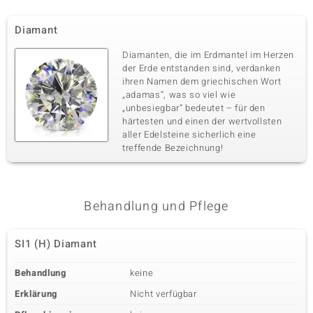
Diamant
Diamanten, die im Erdmantel im Herzen
der Erde entstanden sind, verdanken
ihren Namen dem griechischen Wort
„adamas“, was so viel wie
„unbesiegbar“ bedeutet – für den
härtesten und einen der wertvollsten
aller Edelsteine sicherlich eine
treffende Bezeichnung!
Behandlung und Pflege
SI1 (H) Diamant
Behandlung
keine
Erklärung
Nicht verfügbar