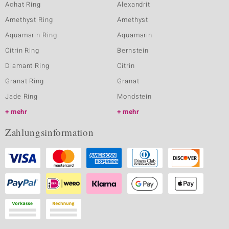
Achat Ring
Alexandrit
Amethyst Ring
Amethyst
Aquamarin Ring
Aquamarin
Citrin Ring
Bernstein
Diamant Ring
Citrin
Granat Ring
Granat
Jade Ring
Mondstein
mehr
mehr
Zahlungsinformation