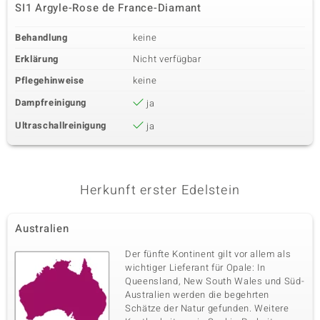
SI1 Argyle-Rose de France-Diamant
Behandlung
keine
Erklärung
Nicht verfügbar
Pflegehinweise
keine
Dampfreinigung
ja
Ultraschallreinigung
ja
Herkunft erster Edelstein
Australien
Der fünfte Kontinent gilt vor allem als
wichtiger Lieferant für Opale: In
Queensland, New South Wales und Süd-
Australien werden die begehrten
Schätze der Natur gefunden. Weitere