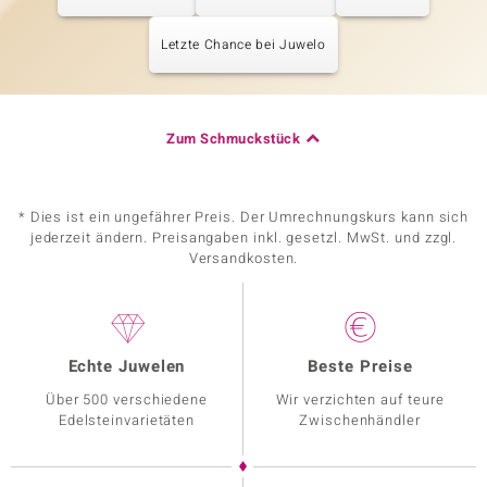
Letzte Chance bei Juwelo
Zum Schmuckstück
* Dies ist ein ungefährer Preis. Der Umrechnungskurs kann sich
jederzeit ändern. Preisangaben inkl. gesetzl. MwSt. und zzgl.
Versandkosten.
Echte Juwelen
Beste Preise
Über 500 verschiedene
Wir verzichten auf teure
Edelsteinvarietäten
Zwischenhändler