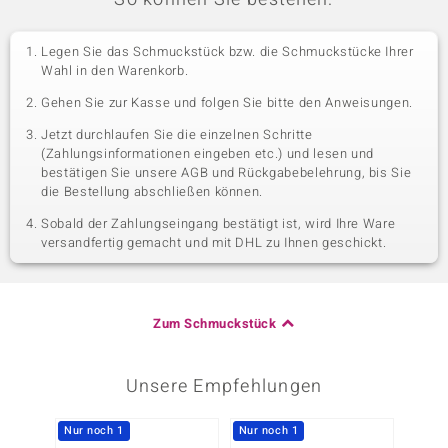
Legen Sie das Schmuckstück bzw. die Schmuckstücke Ihrer
Wahl in den Warenkorb.
Gehen Sie zur Kasse und folgen Sie bitte den Anweisungen.
Jetzt durchlaufen Sie die einzelnen Schritte
(Zahlungsinformationen eingeben etc.) und lesen und
bestätigen Sie unsere AGB und Rückgabebelehrung, bis Sie
die Bestellung abschließen können.
Sobald der Zahlungseingang bestätigt ist, wird Ihre Ware
versandfertig gemacht und mit DHL zu Ihnen geschickt.
Zum Schmuckstück
Unsere Empfehlungen
Nur noch 1
Nur noch 1
Nur n