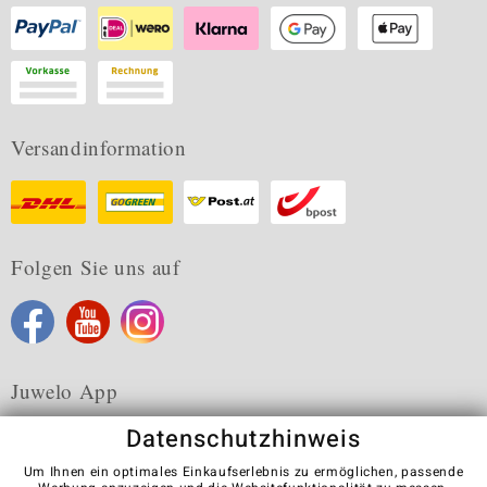
Versandinformation
Folgen Sie uns auf
Juwelo App
Datenschutzhinweis
Um Ihnen ein optimales Einkaufserlebnis zu ermöglichen, passende