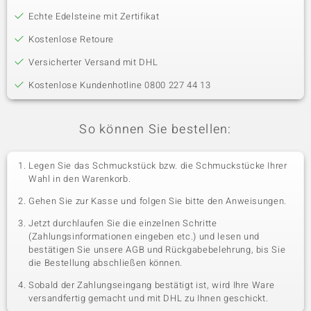
Echte Edelsteine mit Zertifikat
Kostenlose Retoure
Versicherter Versand mit DHL
Kostenlose Kundenhotline 0800 227 44 13
So können Sie bestellen:
Legen Sie das Schmuckstück bzw. die Schmuckstücke Ihrer
Wahl in den Warenkorb.
Gehen Sie zur Kasse und folgen Sie bitte den Anweisungen.
Jetzt durchlaufen Sie die einzelnen Schritte
(Zahlungsinformationen eingeben etc.) und lesen und
bestätigen Sie unsere AGB und Rückgabebelehrung, bis Sie
die Bestellung abschließen können.
Sobald der Zahlungseingang bestätigt ist, wird Ihre Ware
versandfertig gemacht und mit DHL zu Ihnen geschickt.