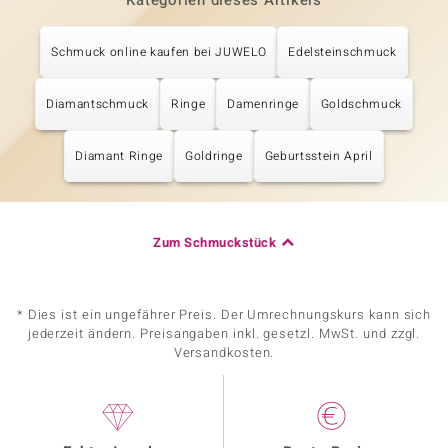
Kategorien dieses Artikels
Schmuck online kaufen bei JUWELO
Edelsteinschmuck
Diamantschmuck
Ringe
Damenringe
Goldschmuck
Diamant Ringe
Goldringe
Geburtsstein April
Zum Schmuckstück
* Dies ist ein ungefährer Preis. Der Umrechnungskurs kann sich
jederzeit ändern. Preisangaben inkl. gesetzl. MwSt. und zzgl.
Versandkosten.