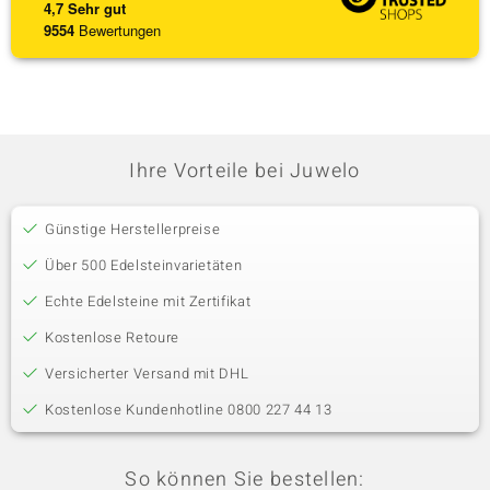
4,7
Sehr gut
9554
Bewertungen
Ihre Vorteile bei Juwelo
Günstige Herstellerpreise
Über 500 Edelsteinvarietäten
Echte Edelsteine mit Zertifikat
Kostenlose Retoure
Versicherter Versand mit DHL
Kostenlose Kundenhotline 0800 227 44 13
So können Sie bestellen: