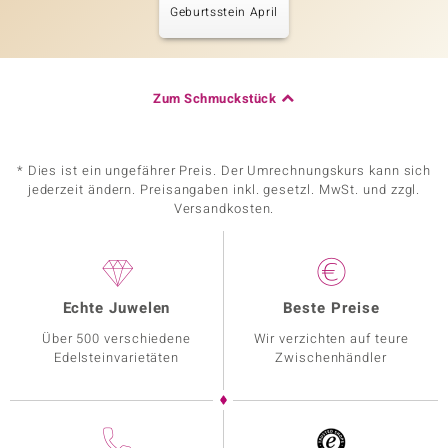
Geburtsstein April
Zum Schmuckstück
* Dies ist ein ungefährer Preis. Der Umrechnungskurs kann sich
jederzeit ändern. Preisangaben inkl. gesetzl. MwSt. und zzgl.
Versandkosten.
Echte Juwelen
Beste Preise
Über 500 verschiedene
Wir verzichten auf teure
Edelsteinvarietäten
Zwischenhändler