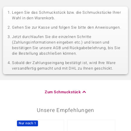
Legen Sie das Schmuckstück bzw. die Schmuckstücke Ihrer
Wahl in den Warenkorb.
Gehen Sie zur Kasse und folgen Sie bitte den Anweisungen.
Jetzt durchlaufen Sie die einzelnen Schritte
(Zahlungsinformationen eingeben etc.) und lesen und
bestätigen Sie unsere AGB und Rückgabebelehrung, bis Sie
die Bestellung abschließen können.
Sobald der Zahlungseingang bestätigt ist, wird Ihre Ware
versandfertig gemacht und mit DHL zu Ihnen geschickt.
Zum Schmuckstück
Unsere Empfehlungen
Nur noch 1