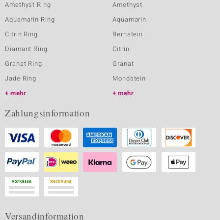
Amethyst Ring
Amethyst
Aquamarin Ring
Aquamarin
Citrin Ring
Bernstein
Diamant Ring
Citrin
Granat Ring
Granat
Jade Ring
Mondstein
mehr
mehr
Zahlungsinformation
Versandinformation