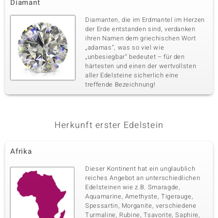
Diamant
Diamanten, die im Erdmantel im Herzen
der Erde entstanden sind, verdanken
ihren Namen dem griechischen Wort
„adamas“, was so viel wie
„unbesiegbar“ bedeutet – für den
härtesten und einen der wertvollsten
aller Edelsteine sicherlich eine
treffende Bezeichnung!
Herkunft erster Edelstein
Afrika
Dieser Kontinent hat ein unglaublich
reiches Angebot an unterschiedlichen
Edelsteinen wie z.B. Smaragde,
Aquamarine, Amethyste, Tigerauge,
Spessartin, Morganite, verschiedene
Turmaline, Rubine, Tsavorite, Saphire,