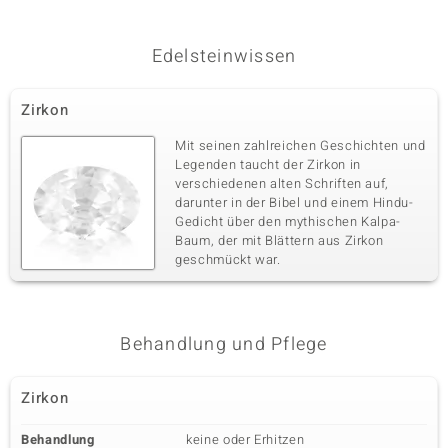
Edelsteinwissen
Zirkon
Mit seinen zahlreichen Geschichten und
Legenden taucht der Zirkon in
verschiedenen alten Schriften auf,
darunter in der Bibel und einem Hindu-
Gedicht über den mythischen Kalpa-
Baum, der mit Blättern aus Zirkon
geschmückt war.
Behandlung und Pflege
Zirkon
Behandlung
keine oder Erhitzen