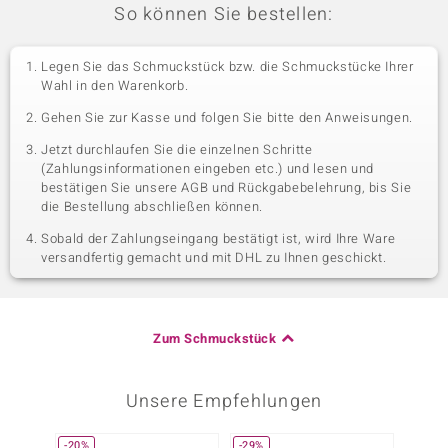
So können Sie bestellen:
Legen Sie das Schmuckstück bzw. die Schmuckstücke Ihrer
Wahl in den Warenkorb.
Gehen Sie zur Kasse und folgen Sie bitte den Anweisungen.
Jetzt durchlaufen Sie die einzelnen Schritte
(Zahlungsinformationen eingeben etc.) und lesen und
bestätigen Sie unsere AGB und Rückgabebelehrung, bis Sie
die Bestellung abschließen können.
Sobald der Zahlungseingang bestätigt ist, wird Ihre Ware
versandfertig gemacht und mit DHL zu Ihnen geschickt.
Zum Schmuckstück
Unsere Empfehlungen
-20%
-29%