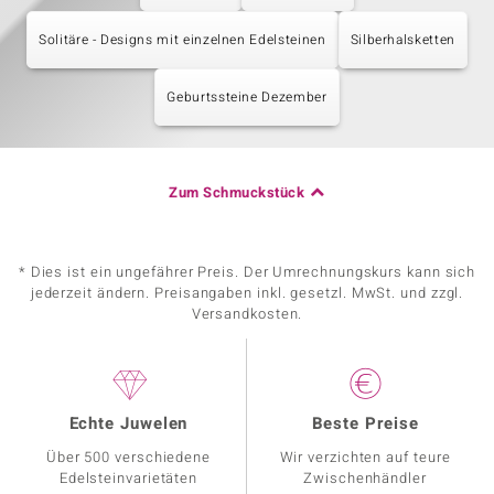
Solitäre - Designs mit einzelnen Edelsteinen
Silberhalsketten
Geburtssteine Dezember
Zum Schmuckstück
* Dies ist ein ungefährer Preis. Der Umrechnungskurs kann sich
jederzeit ändern. Preisangaben inkl. gesetzl. MwSt. und zzgl.
Versandkosten.
Echte Juwelen
Beste Preise
Über 500 verschiedene
Wir verzichten auf teure
Edelsteinvarietäten
Zwischenhändler