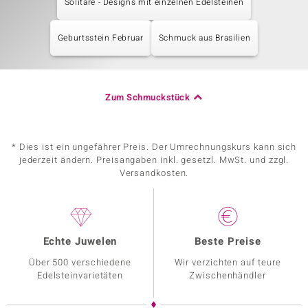
Solitäre - Designs mit einzelnen Edelsteinen
Geburtsstein Februar
Schmuck aus Brasilien
Zum Schmuckstück
* Dies ist ein ungefährer Preis. Der Umrechnungskurs kann sich
jederzeit ändern. Preisangaben inkl. gesetzl. MwSt. und zzgl.
Versandkosten.
Echte Juwelen
Beste Preise
Über 500 verschiedene
Wir verzichten auf teure
Edelsteinvarietäten
Zwischenhändler