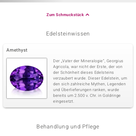
Zum Schmuckstück
Edelsteinwissen
Amethyst
Der „Vater der Mineralogie“, Georgius
Agricola, war nicht der Erste, der von
der Schönheit dieses Edelsteins
verzaubert wurde. Dieser Edelstein, um
den sich zahlreiche Mythen, Legenden
und Überlieferungen ranken, wurde
bereits um 2.500 v. Chr. in Goldringe
eingesetzt.
Behandlung und Pflege