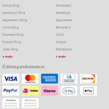
Achat Ring
Alexandrit
Amethyst Ring
Amethyst
Aquamarin Ring
Aquamarin
Citrin Ring
Bernstein
Diamant Ring
Citrin
Granat Ring
Granat
Jade Ring
Mondstein
mehr
mehr
Zahlungsinformation