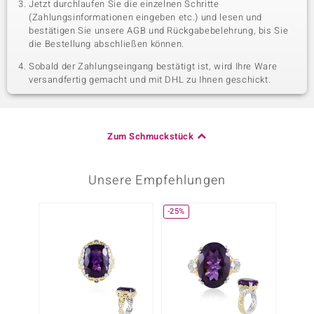
Jetzt durchlaufen Sie die einzelnen Schritte
(Zahlungsinformationen eingeben etc.) und lesen und
bestätigen Sie unsere AGB und Rückgabebelehrung, bis Sie
die Bestellung abschließen können.
Sobald der Zahlungseingang bestätigt ist, wird Ihre Ware
versandfertig gemacht und mit DHL zu Ihnen geschickt.
Zum Schmuckstück
Unsere Empfehlungen
-25%