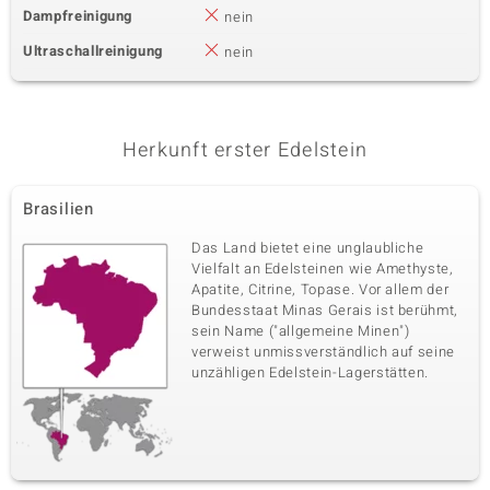
Dampfreinigung
nein
Ultraschallreinigung
nein
Herkunft erster Edelstein
Brasilien
Das Land bietet eine unglaubliche
Vielfalt an Edelsteinen wie Amethyste,
Apatite, Citrine, Topase. Vor allem der
Bundesstaat Minas Gerais ist berühmt,
sein Name ("allgemeine Minen")
verweist unmissverständlich auf seine
unzähligen Edelstein-Lagerstätten.