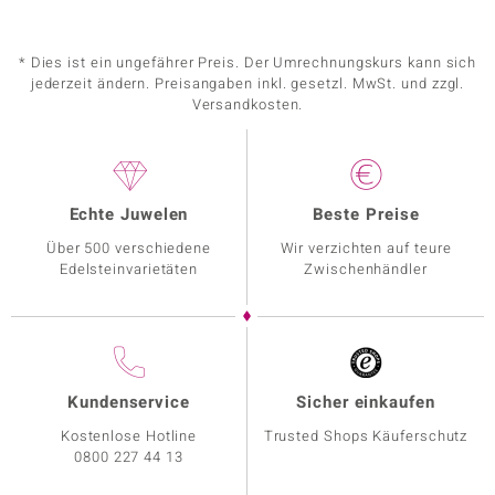
* Dies ist ein ungefährer Preis. Der Umrechnungskurs kann sich
jederzeit ändern. Preisangaben inkl. gesetzl. MwSt. und zzgl.
Versandkosten.
Echte Juwelen
Beste Preise
Über 500 verschiedene
Wir verzichten auf teure
Edelsteinvarietäten
Zwischenhändler
Kundenservice
Sicher einkaufen
Kostenlose Hotline
Trusted Shops Käuferschutz
0800 227 44 13