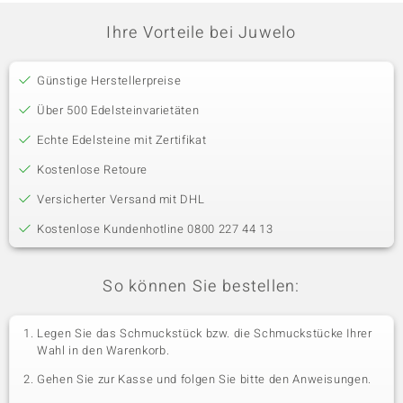
Ihre Vorteile bei Juwelo
Günstige Herstellerpreise
Über 500 Edelsteinvarietäten
Echte Edelsteine mit Zertifikat
Kostenlose Retoure
Versicherter Versand mit DHL
Kostenlose Kundenhotline 0800 227 44 13
So können Sie bestellen:
Legen Sie das Schmuckstück bzw. die Schmuckstücke Ihrer
Wahl in den Warenkorb.
Gehen Sie zur Kasse und folgen Sie bitte den Anweisungen.