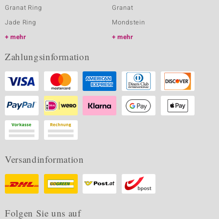
Granat Ring
Granat
Jade Ring
Mondstein
mehr
mehr
Zahlungsinformation
Versandinformation
Folgen Sie uns auf