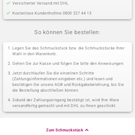
Versicherter Versand mit DHL
Kostenlose Kundenhotline 0800 227 44 13
So können Sie bestellen:
Legen Sie das Schmuckstück bzw. die Schmuckstücke Ihrer
Wahl in den Warenkorb.
Gehen Sie zur Kasse und folgen Sie bitte den Anweisungen.
Jetzt durchlaufen Sie die einzelnen Schritte
(Zahlungsinformationen eingeben etc.) und lesen und
bestätigen Sie unsere AGB und Rückgabebelehrung, bis Sie
die Bestellung abschließen können.
Sobald der Zahlungseingang bestätigt ist, wird Ihre Ware
versandfertig gemacht und mit DHL zu Ihnen geschickt.
Zum Schmuckstück