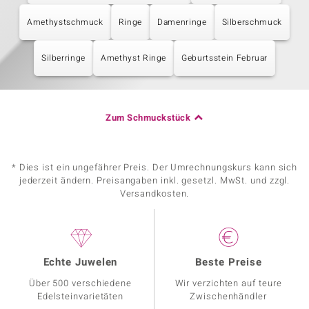
Amethystschmuck
Ringe
Damenringe
Silberschmuck
Silberringe
Amethyst Ringe
Geburtsstein Februar
Zum Schmuckstück
* Dies ist ein ungefährer Preis. Der Umrechnungskurs kann sich
jederzeit ändern. Preisangaben inkl. gesetzl. MwSt. und zzgl.
Versandkosten.
Echte Juwelen
Beste Preise
Über 500 verschiedene
Wir verzichten auf teure
Edelsteinvarietäten
Zwischenhändler