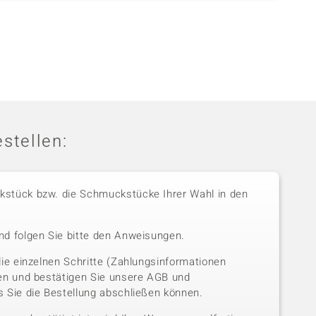
stellen:
stück bzw. die Schmuckstücke Ihrer Wahl in den
nd folgen Sie bitte den Anweisungen.
die einzelnen Schritte (Zahlungsinformationen
sen und bestätigen Sie unsere AGB und
 Sie die Bestellung abschließen können.