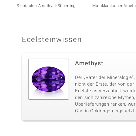
Sibirischer Amethyst-Silberring
Marokkanischer Amethy
Edelsteinwissen
Amethyst
Der „Vater der Mineralogie“,
nicht der Erste, der von der
Edelsteins verzaubert wurde
den sich zahlreiche Mythen
Überlieferungen ranken, wur
Chr. in Goldringe eingesetzt.