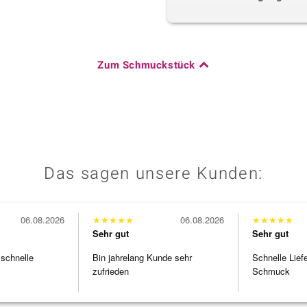
Zum Schmuckstück
Das sagen unsere Kunden:
06.08.2026
★
★
★
★
★
06.08.2026
★
★
★
★
★
Sehr gut
Sehr gut
 schnelle
Bin jahrelang Kunde sehr
Schnelle Lief
zufrieden
Schmuck