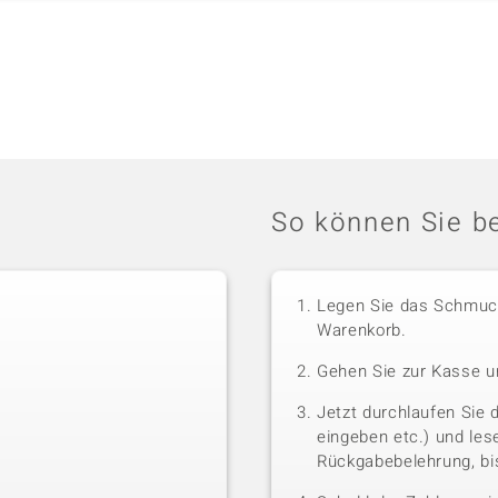
So können Sie be
Legen Sie das Schmuck
Warenkorb.
Gehen Sie zur Kasse u
Jetzt durchlaufen Sie 
eingeben etc.) und le
Rückgabebelehrung, bis