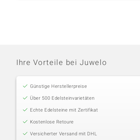
Ihre Vorteile bei Juwelo
Günstige Herstellerpreise
Über 500 Edelsteinvarietäten
Echte Edelsteine mit Zertifikat
Kostenlose Retoure
Versicherter Versand mit DHL