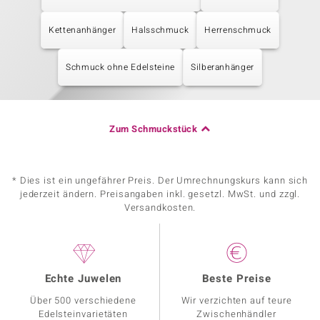
Kettenanhänger
Halsschmuck
Herrenschmuck
Schmuck ohne Edelsteine
Silberanhänger
Zum Schmuckstück
* Dies ist ein ungefährer Preis. Der Umrechnungskurs kann sich
jederzeit ändern. Preisangaben inkl. gesetzl. MwSt. und zzgl.
Versandkosten.
Echte Juwelen
Beste Preise
Über 500 verschiedene
Wir verzichten auf teure
Edelsteinvarietäten
Zwischenhändler