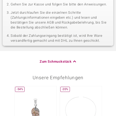
Gehen Sie zur Kasse und folgen Sie bitte den Anweisungen.
Jetzt durchlaufen Sie die einzelnen Schritte
(Zahlungsinformationen eingeben etc.) und lesen und
bestätigen Sie unsere AGB und Rückgabebelehrung, bis Sie
die Bestellung abschließen können.
Sobald der Zahlungseingang bestätigt ist, wird Ihre Ware
versandfertig gemacht und mit DHL zu Ihnen geschickt.
Zum Schmuckstück
Unsere Empfehlungen
-54%
-20%
-29%