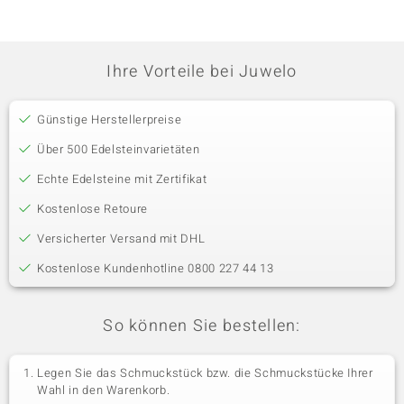
Ihre Vorteile bei Juwelo
Günstige Herstellerpreise
Über 500 Edelsteinvarietäten
Echte Edelsteine mit Zertifikat
Kostenlose Retoure
Versicherter Versand mit DHL
Kostenlose Kundenhotline 0800 227 44 13
So können Sie bestellen:
Legen Sie das Schmuckstück bzw. die Schmuckstücke Ihrer
Wahl in den Warenkorb.