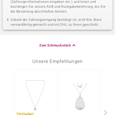
(Zahlungsinformationen eingeben etc.) und lesen und
bestätigen Sie unsere AGB und Rückgabebelehrung, bis Sie
die Bestellung abschließen können.
Sobald der Zahlungseingang bestätigt ist, wird Ihre Ware
versandfertig gemacht und mit DHL zu Ihnen geschickt.
Zum Schmuckstück
Unsere Empfehlungen