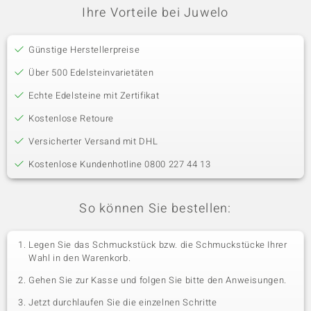
Ihre Vorteile bei Juwelo
Günstige Herstellerpreise
Über 500 Edelsteinvarietäten
Echte Edelsteine mit Zertifikat
Kostenlose Retoure
Versicherter Versand mit DHL
Kostenlose Kundenhotline 0800 227 44 13
So können Sie bestellen:
Legen Sie das Schmuckstück bzw. die Schmuckstücke Ihrer
Wahl in den Warenkorb.
Gehen Sie zur Kasse und folgen Sie bitte den Anweisungen.
Jetzt durchlaufen Sie die einzelnen Schritte