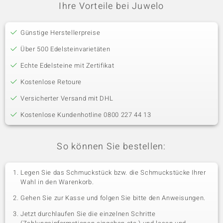
Ihre Vorteile bei Juwelo
Günstige Herstellerpreise
Über 500 Edelsteinvarietäten
Echte Edelsteine mit Zertifikat
Kostenlose Retoure
Versicherter Versand mit DHL
Kostenlose Kundenhotline 0800 227 44 13
So können Sie bestellen:
Legen Sie das Schmuckstück bzw. die Schmuckstücke Ihrer
Wahl in den Warenkorb.
Gehen Sie zur Kasse und folgen Sie bitte den Anweisungen.
Jetzt durchlaufen Sie die einzelnen Schritte