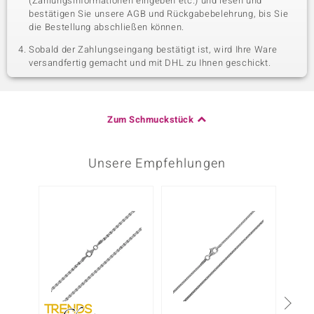
(Zahlungsinformationen eingeben etc.) und lesen und
bestätigen Sie unsere AGB und Rückgabebelehrung, bis Sie
die Bestellung abschließen können.
Sobald der Zahlungseingang bestätigt ist, wird Ihre Ware
versandfertig gemacht und mit DHL zu Ihnen geschickt.
Zum Schmuckstück
Unsere Empfehlungen