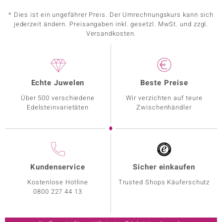
* Dies ist ein ungefährer Preis. Der Umrechnungskurs kann sich
jederzeit ändern. Preisangaben inkl. gesetzl. MwSt. und zzgl.
Versandkosten.
Echte Juwelen
Beste Preise
Über 500 verschiedene
Wir verzichten auf teure
Edelsteinvarietäten
Zwischenhändler
Kundenservice
Sicher einkaufen
Kostenlose Hotline
Trusted Shops Käuferschutz
0800 227 44 13