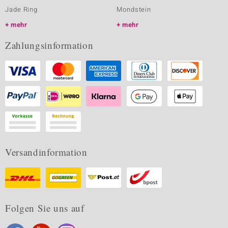
Jade Ring
Mondstein
mehr
mehr
Zahlungsinformation
Versandinformation
Folgen Sie uns auf