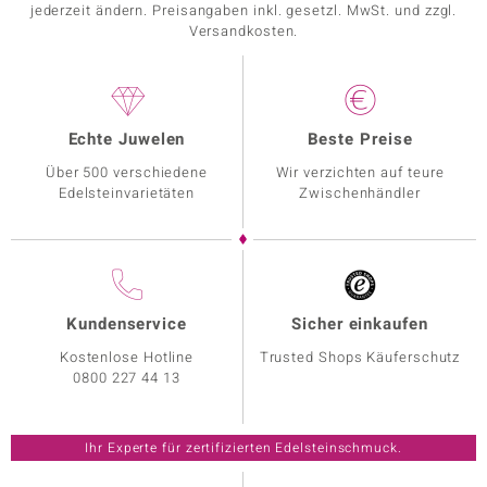
jederzeit ändern. Preisangaben inkl. gesetzl. MwSt. und zzgl.
Versandkosten.
Echte Juwelen
Beste Preise
Über 500 verschiedene
Wir verzichten auf teure
Edelsteinvarietäten
Zwischenhändler
Kundenservice
Sicher einkaufen
Kostenlose Hotline
Trusted Shops Käuferschutz
0800 227 44 13
Ihr Experte für zertifizierten Edelsteinschmuck.