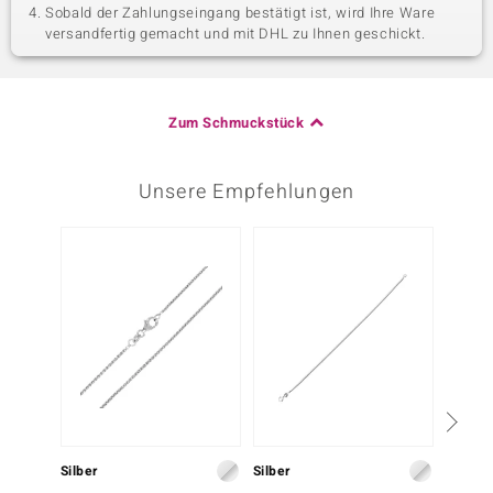
Sobald der Zahlungseingang bestätigt ist, wird Ihre Ware
versandfertig gemacht und mit DHL zu Ihnen geschickt.
Zum Schmuckstück
Unsere Empfehlungen
Silber
Silber
Silber