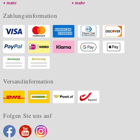
mehr
mehr
Zahlungsinformation
Versandinformation
Folgen Sie uns auf