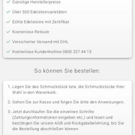
Günstige Herstellerpreise
Über 500 Edelsteinvarietäten
Echte Edelsteine mit Zertifikat
Kostenlose Retoure
Versicherter Versand mit DHL
Kostenlose Kundenhotline 0800 227 44 13
So können Sie bestellen:
Legen Sie das Schmuckstück bzw. die Schmuckstücke Ihrer
Wahl in den Warenkorb.
Gehen Sie zur Kasse und folgen Sie bitte den Anweisungen.
Jetzt durchlaufen Sie die einzelnen Schritte
(Zahlungsinformationen eingeben etc.) und lesen und
bestätigen Sie unsere AGB und Rückgabebelehrung, bis Sie
die Bestellung abschließen können.