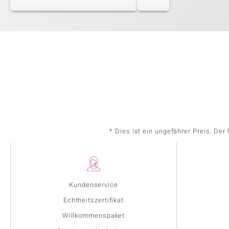
* Dies ist ein ungefährer Preis. De
Kundenservice
Echtheitszertifikat
Willkommenspaket