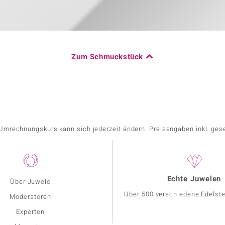
Zum Schmuckstück
r Umrechnungskurs kann sich jederzeit ändern. Preisangaben inkl. ges
Echte Juwelen
Über Juwelo
Über 500 verschiedene Edelste
Moderatoren
Experten