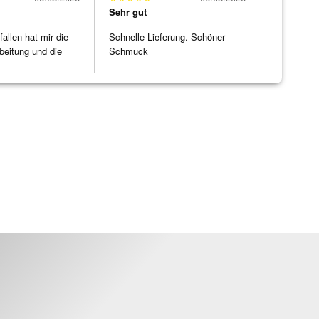
Sehr gut
allen hat mir die
Schnelle Lieferung. Schöner
beitung und die
Schmuck
]