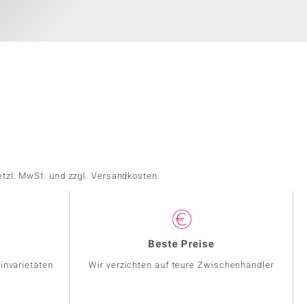
etzl. MwSt. und zzgl. Versandkosten.
Beste Preise
invarietäten
Wir verzichten auf teure Zwischenhändler