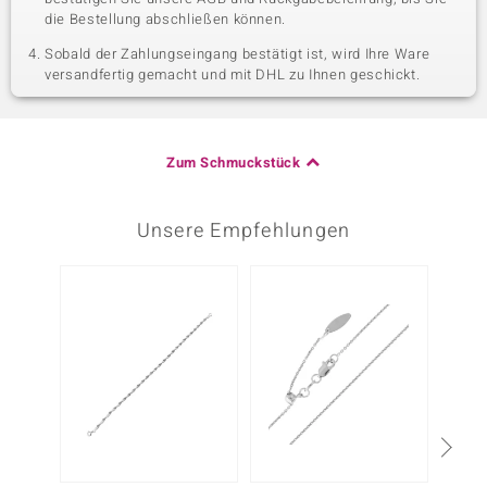
die Bestellung abschließen können.
Sobald der Zahlungseingang bestätigt ist, wird Ihre Ware
versandfertig gemacht und mit DHL zu Ihnen geschickt.
Zum Schmuckstück
Unsere Empfehlungen