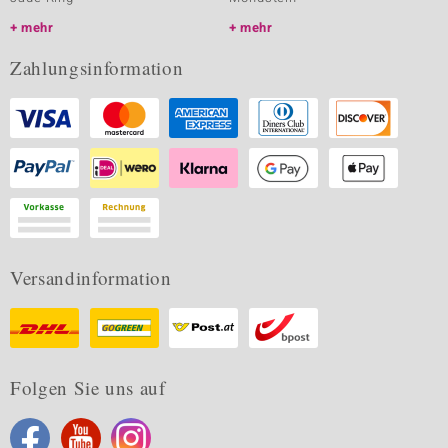
mehr
mehr
Zahlungsinformation
Versandinformation
Folgen Sie uns auf