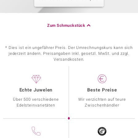
Zum Schmuckstück
* Dies ist ein ungefährer Preis. Der Umrechnungskurs kann sich
jederzeit ändern. Preisangaben inkl. gesetzl. MwSt. und zzgl.
Versandkosten.
Echte Juwelen
Beste Preise
Über 500 verschiedene
Wir verzichten auf teure
Edelsteinvarietäten
Zwischenhändler