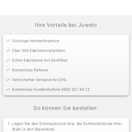
Ihre Vorteile bei Juwelo
Günstige Herstellerpreise
Über 500 Edelsteinvarietäten
Echte Edelsteine mit Zertifikat
Kostenlose Retoure
Versicherter Versand mit DHL
Kostenlose Kundenhotline 0800 227 44 13
So können Sie bestellen:
Legen Sie das Schmuckstück bzw. die Schmuckstücke Ihrer
Wahl in den Warenkorb.