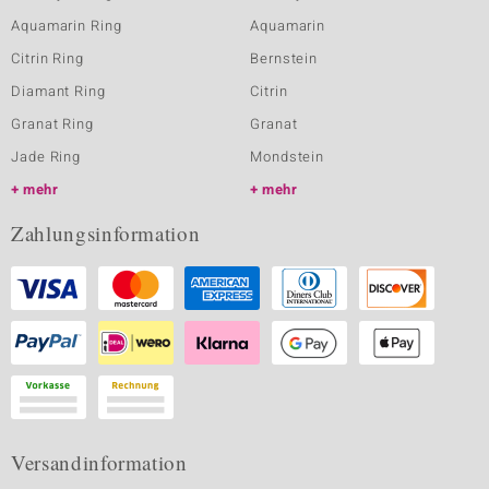
Aquamarin Ring
Aquamarin
Citrin Ring
Bernstein
Diamant Ring
Citrin
Granat Ring
Granat
Jade Ring
Mondstein
mehr
mehr
Zahlungsinformation
Versandinformation