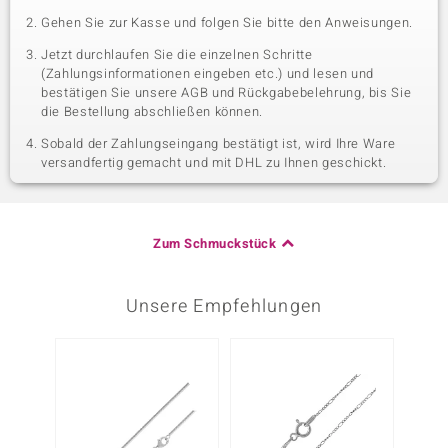
Gehen Sie zur Kasse und folgen Sie bitte den Anweisungen.
Jetzt durchlaufen Sie die einzelnen Schritte
(Zahlungsinformationen eingeben etc.) und lesen und
bestätigen Sie unsere AGB und Rückgabebelehrung, bis Sie
die Bestellung abschließen können.
Sobald der Zahlungseingang bestätigt ist, wird Ihre Ware
versandfertig gemacht und mit DHL zu Ihnen geschickt.
Zum Schmuckstück
Unsere Empfehlungen