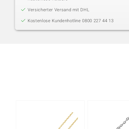
Versicherter Versand mit DHL
Kostenlose Kundenhotline 0800 227 44 13