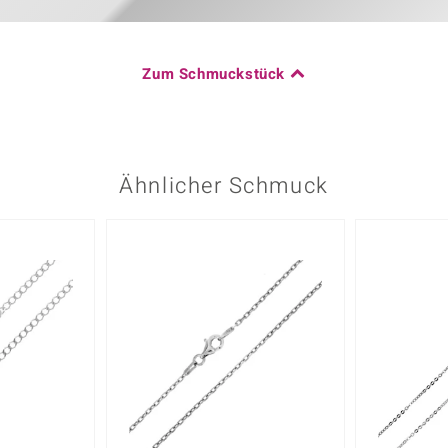
Zum Schmuckstück
Ähnlicher Schmuck