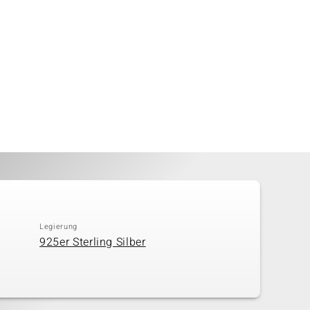
Legierung
925er Sterling Silber