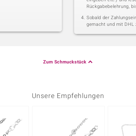
Rückgabebelehrung, bis
Sobald der Zahlungsein
gemacht und mit DHL z
Zum Schmuckstück
Unsere Empfehlungen