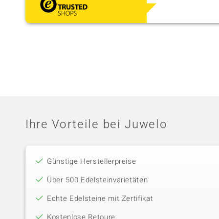
Ihre Vorteile bei Juwelo
Günstige Herstellerpreise
Über 500 Edelsteinvarietäten
Echte Edelsteine mit Zertifikat
Kostenlose Retoure