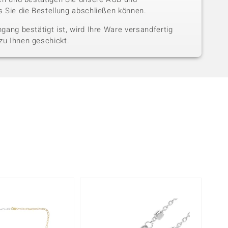
 Sie die Bestellung abschließen können.
gang bestätigt ist, wird Ihre Ware versandfertig
u Ihnen geschickt.