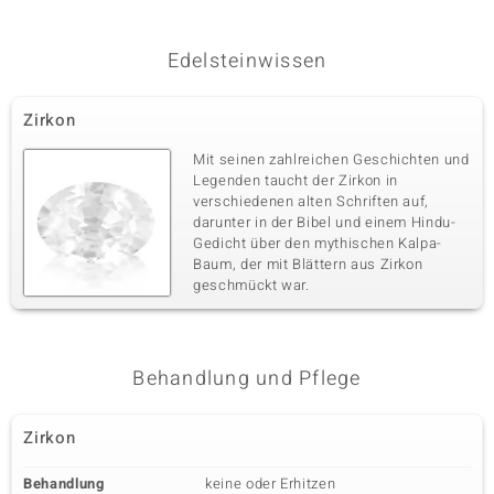
Edelsteinwissen
Zirkon
Mit seinen zahlreichen Geschichten und
Legenden taucht der Zirkon in
verschiedenen alten Schriften auf,
darunter in der Bibel und einem Hindu-
Gedicht über den mythischen Kalpa-
Baum, der mit Blättern aus Zirkon
geschmückt war.
Behandlung und Pflege
Zirkon
Behandlung
keine oder Erhitzen