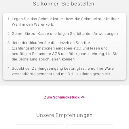
So können Sie bestellen:
Legen Sie das Schmuckstück bzw. die Schmuckstücke Ihrer
Wahl in den Warenkorb.
Gehen Sie zur Kasse und folgen Sie bitte den Anweisungen.
Jetzt durchlaufen Sie die einzelnen Schritte
(Zahlungsinformationen eingeben etc.) und lesen und
bestätigen Sie unsere AGB und Rückgabebelehrung, bis Sie
die Bestellung abschließen können.
Sobald der Zahlungseingang bestätigt ist, wird Ihre Ware
versandfertig gemacht und mit DHL zu Ihnen geschickt.
Zum Schmuckstück
Unsere Empfehlungen