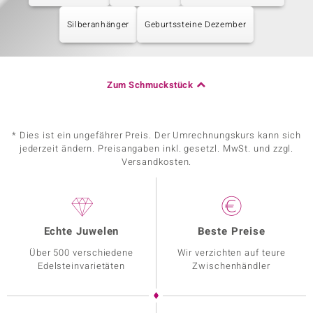
Silberanhänger
Geburtssteine Dezember
Zum Schmuckstück
* Dies ist ein ungefährer Preis. Der Umrechnungskurs kann sich
jederzeit ändern. Preisangaben inkl. gesetzl. MwSt. und zzgl.
Versandkosten.
Echte Juwelen
Beste Preise
Über 500 verschiedene
Wir verzichten auf teure
Edelsteinvarietäten
Zwischenhändler